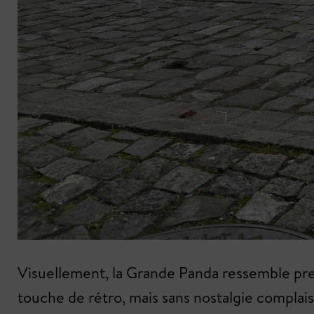
Visuellement, la Grande Panda ressemble pre
touche de rétro, mais sans nostalgie complais