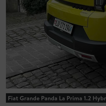
Fiat Grande Panda La Prima 1.2 Hyb