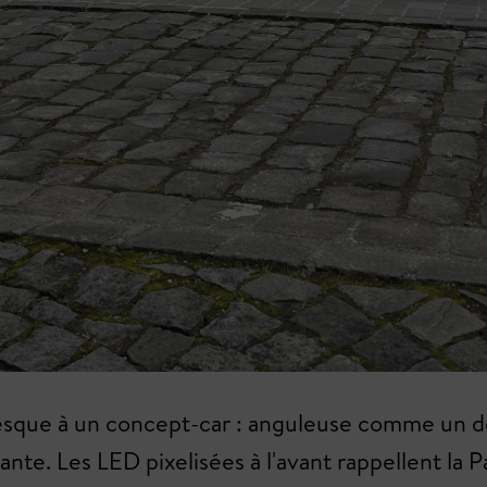
sque à un concept-car : anguleuse comme un des
ante. Les LED pixelisées à l'avant rappellent la 