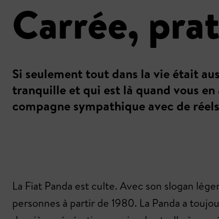
Carrée, pra
Si seulement tout dans la vie était au
tranquille et qui est là quand vous 
compagne sympathique avec de réels
La Fiat Panda est culte. Avec son slogan légen
personnes à partir de 1980. La Panda a toujou