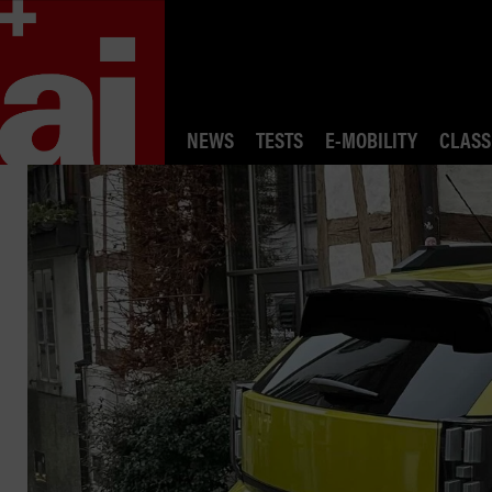
NEWS
TESTS
E-MOBILITY
CLASS