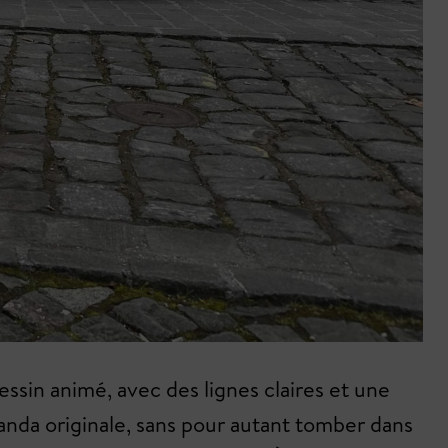
sin animé, avec des lignes claires et une
Panda originale, sans pour autant tomber dans