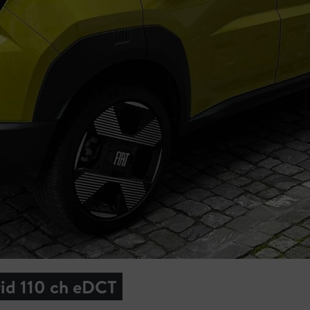
rid 110 ch eDCT