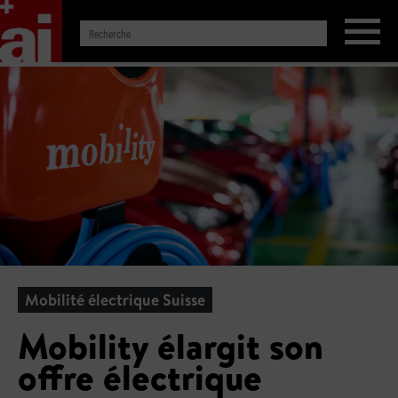
Mobilité électrique Suisse
Mobility élargit son
offre électrique