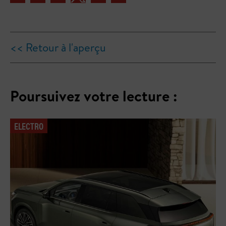
<< Retour à l'aperçu
Poursuivez votre lecture :
ELECTRO