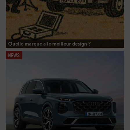
Quelle marque a le meilleur design ?
NEWS