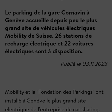
Le parking de la gare Cornavin à
Genève accueille depuis peu le plus
grand site de véhicules électriques
Mobility de Suisse. 26 stations de
recharge électrique et 22 voitures
électriques sont à disposition.
Publié le 03.11.2023
Mobility et la "Fondation des Parkings" ont
installé à Genève le plus grand site
électrique de l'entreprise de car sharing.