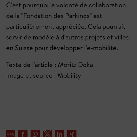
C'est pourquoi la volonté de collaboration
de la "Fondation des Parkings" est
particulièrement appréciée. Cela pourrait
servir de modèle à d'autres projets et villes
en Suisse pour développer l'e-mobilité.
Texte de l'article : Moritz Doka
Image et source : Mobility