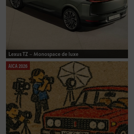
Lexus TZ – Monospace de luxe
AICA 2026