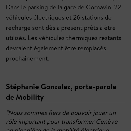
Dans le parking de la gare de Cornavin, 22
véhicules électriques et 26 stations de
recharge sont dès à présent prêts à être
utilisés. Les véhicules thermiques restants
devraient également être remplacés
prochainement.
Stéphanie Gonzalez, porte-parole
de Mobility
"Nous sommes fiers de pouvoir jouer un
rôle important pour transformer Genève
en pionnière de la mobilité électrique