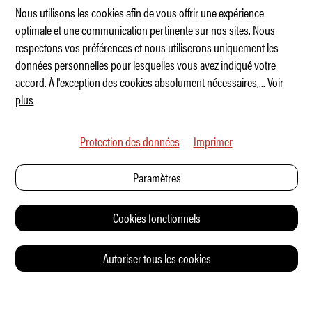
Nous utilisons les cookies afin de vous offrir une expérience
optimale et une communication pertinente sur nos sites. Nous
respectons vos préférences et nous utiliserons uniquement les
Toyota bZ4X Touring
données personnelles pour lesquelles vous avez indiqué votre
accord. À l'exception des cookies absolument nécessaires,
...
Voir
plus
Protection des données
Imprimer
Paramètres
Cookies fonctionnels
Autoriser tous les cookies