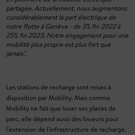
partagée. Actuellement, nous augmentons
considérablement la part électrique de
notre flotte à Genève - de 3% fin 2022 à
25% fin 2023. Notre engagement pour une
mobilité plus propre est plus fort que
jamais".
Les stations de recharge sont mises à
disposition par Mobility. Mais comme
Mobility ne fait que louer ses places de
parc, elle dépend aussi des loueurs pour
l'extension de l'infrastructure de recharge.