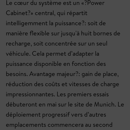
Le cœur du système est un «?Power
Cabinet?» central, qui répartit
intelligemment la puissance?: soit de
manière flexible sur jusqu'à huit bornes de
recharge, soit concentrée sur un seul
véhicule. Cela permet d’adapter la
puissance disponible en fonction des
besoins. Avantage majeur?: gain de place,
réduction des coûts et vitesses de charge
impressionnantes. Les premiers essais
débuteront en mai sur le site de Munich. Le
déploiement progressif vers d’autres
emplacements commencera au second