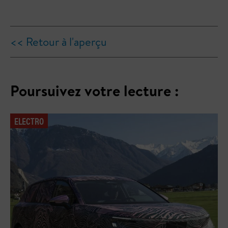
<< Retour à l'aperçu
Poursuivez votre lecture :
ELECTRO