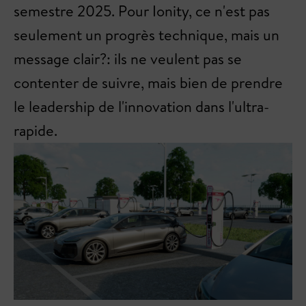
semestre 2025. Pour Ionity, ce n'est pas
seulement un progrès technique, mais un
message clair?: ils ne veulent pas se
contenter de suivre, mais bien de prendre
le leadership de l'innovation dans l'ultra-
rapide.