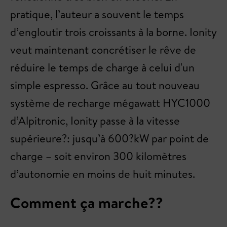
pratique, l’auteur a souvent le temps
d’engloutir trois croissants à la borne. Ionity
veut maintenant concrétiser le rêve de
réduire le temps de charge à celui d'un
simple espresso. Grâce au tout nouveau
système de recharge mégawatt HYC1000
d’Alpitronic, Ionity passe à la vitesse
supérieure?: jusqu’à 600?kW par point de
charge – soit environ 300 kilomètres
d’autonomie en moins de huit minutes.
Comment ça marche??