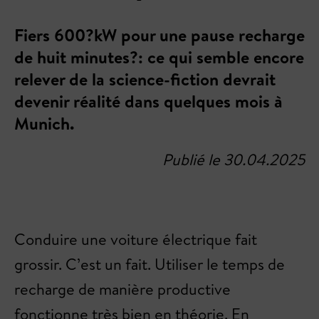
Fiers 600?kW pour une pause recharge
de huit minutes?: ce qui semble encore
relever de la science-fiction devrait
devenir réalité dans quelques mois à
Munich.
Publié le 30.04.2025
Conduire une voiture électrique fait
grossir. C’est un fait. Utiliser le temps de
recharge de manière productive
fonctionne très bien en théorie. En