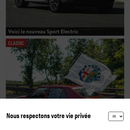
Voici le nouveau Sport Electric
CLASSIC
Nous respectons votre vie privée