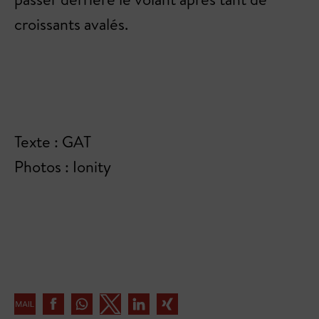
croissants avalés.
Texte : GAT
Photos : Ionity