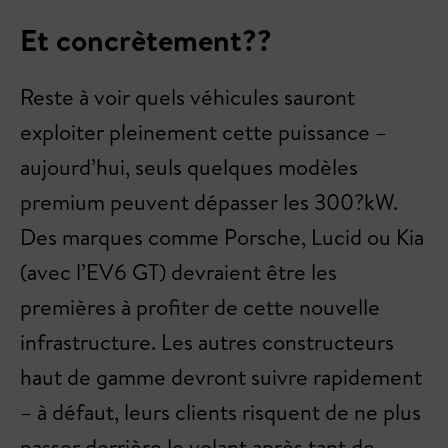
Et concrètement??
Reste à voir quels véhicules sauront
exploiter pleinement cette puissance –
aujourd’hui, seuls quelques modèles
premium peuvent dépasser les 300?kW.
Des marques comme Porsche, Lucid ou Kia
(avec l’EV6 GT) devraient être les
premières à profiter de cette nouvelle
infrastructure. Les autres constructeurs
haut de gamme devront suivre rapidement
– à défaut, leurs clients risquent de ne plus
passer derrière le volant après tant de