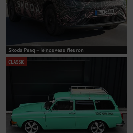
Skoda Peaq – le nouveau fleuron
CLASSIC