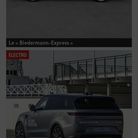
Le « Biedermann-Express »
ELECTRO