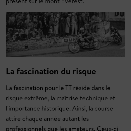
présent sur le mont Everest.
La fascination du risque
La fascination pour le TT réside dans le
risque extrême, la maîtrise technique et
l'importance historique. Ainsi, la course
attire chaque année autant les
professionnels que les amateurs. Ceux-ci