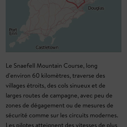
Le Snaefell Mountain Course, long
d'environ 60 kilomètres, traverse des
villages étroits, des cols sinueux et de
larges routes de campagne, avec peu de
zones de dégagement ou de mesures de
sécurité comme sur les circuits modernes.
Les pilotes atteignent des vitesses de plus