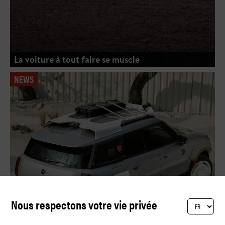
La voiture à tout faire se muscle
NEWS
Nous respectons votre vie privée