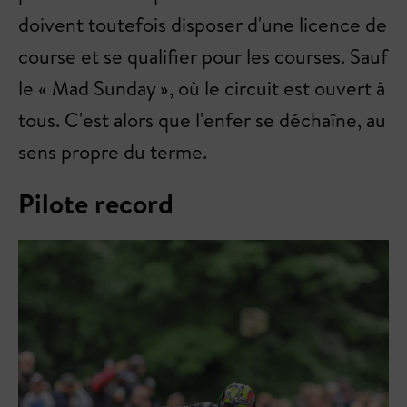
doivent toutefois disposer d'une licence de
course et se qualifier pour les courses. Sauf
le « Mad Sunday », où le circuit est ouvert à
tous. C'est alors que l'enfer se déchaîne, au
sens propre du terme.
Pilote record