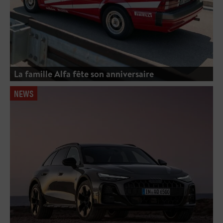
La famille Alfa fête son anniversaire
NEWS