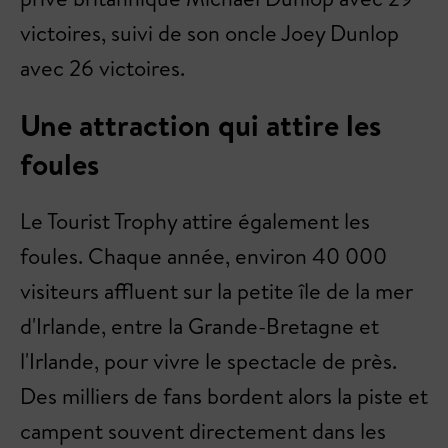
victoires, suivi de son oncle Joey Dunlop
avec 26 victoires.
Une attraction qui attire les
foules
Le Tourist Trophy attire également les
foules. Chaque année, environ 40 000
visiteurs affluent sur la petite île de la mer
d'Irlande, entre la Grande-Bretagne et
l'Irlande, pour vivre le spectacle de près.
Des milliers de fans bordent alors la piste et
campent souvent directement dans les