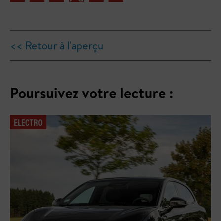
<< Retour à l'aperçu
Poursuivez votre lecture :
ELECTRO