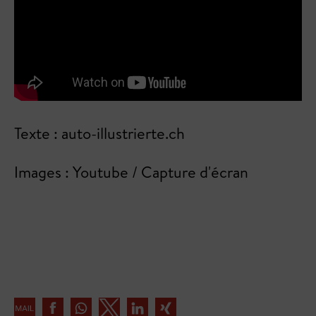
Texte : auto-illustrierte.ch
Images : Youtube / Capture d'écran