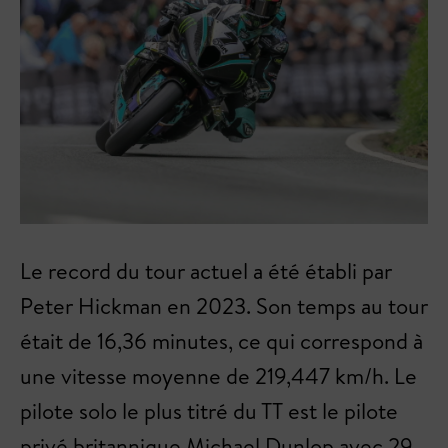
Le record du tour actuel a été établi par
Peter Hickman en 2023. Son temps au tour
était de 16,36 minutes, ce qui correspond à
une vitesse moyenne de 219,447 km/h. Le
pilote solo le plus titré du TT est le pilote
privé britannique Michael Dunlop avec 29