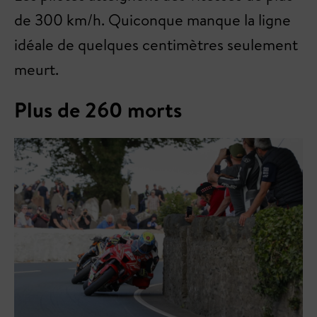
de 300 km/h. Quiconque manque la ligne
idéale de quelques centimètres seulement
meurt.
Plus de 260 morts