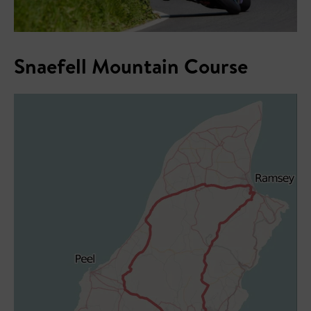
Snaefell Mountain Course