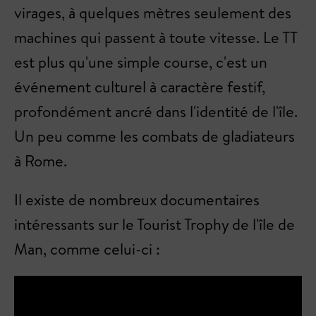
virages, à quelques mètres seulement des
machines qui passent à toute vitesse. Le TT
est plus qu'une simple course, c'est un
événement culturel à caractère festif,
profondément ancré dans l'identité de l'île.
Un peu comme les combats de gladiateurs
à Rome.
Il existe de nombreux documentaires
intéressants sur le Tourist Trophy de l'île de
Man, comme celui-ci :