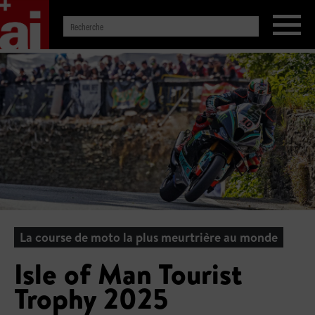
La course de moto la plus meurtrière au monde
Isle of Man Tourist
Trophy 2025