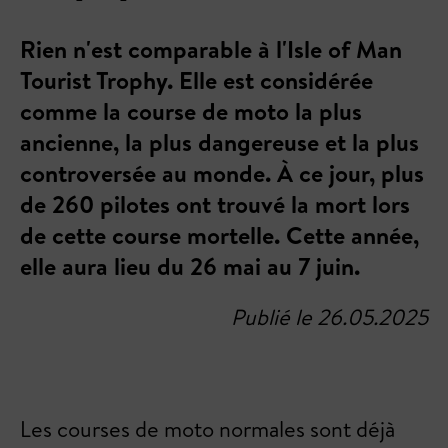
Rien n'est comparable à l'Isle of Man
Tourist Trophy. Elle est considérée
comme la course de moto la plus
ancienne, la plus dangereuse et la plus
controversée au monde. À ce jour, plus
de 260 pilotes ont trouvé la mort lors
de cette course mortelle. Cette année,
elle aura lieu du 26 mai au 7 juin.
Publié le 26.05.2025
Les courses de moto normales sont déjà