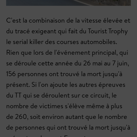
C'est la combinaison de la vitesse élevée et
du tracé exigeant qui fait du Tourist Trophy
le serial killer des courses automobiles.
Rien que lors de l'événement principal, qui
se déroule cette année du 26 mai au 7 juin,
156 personnes ont trouvé la mort jusqu'à
présent. Si l'on ajoute les autres épreuves
du TT qui se déroulent sur ce circuit, le
nombre de victimes s'élève même à plus
de 260, soit environ autant que le nombre
de personnes qui ont trouvé la mort jusqu'à