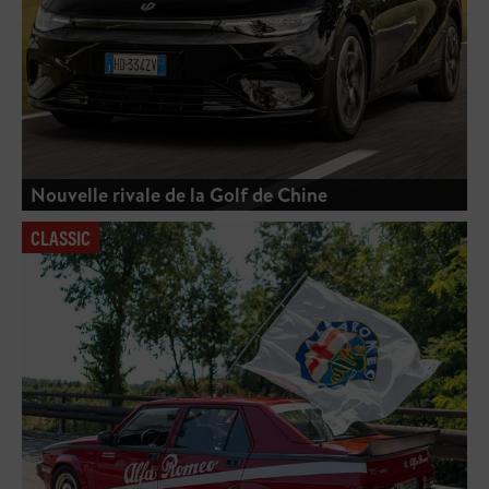
Nouvelle rivale de la Golf de Chine
CLASSIC