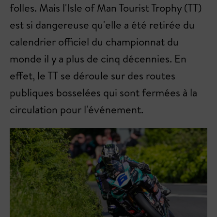
folles. Mais l'Isle of Man Tourist Trophy (TT)
est si dangereuse qu'elle a été retirée du
calendrier officiel du championnat du
monde il y a plus de cinq décennies. En
effet, le TT se déroule sur des routes
publiques bosselées qui sont fermées à la
circulation pour l'événement.