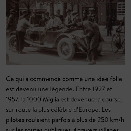
Ce qui a commencé comme une idée folle
est devenu une légende. Entre 1927 et
1957, la 1000 Miglia est devenue la course
sur route la plus célèbre d’Europe. Les
pilotes roulaient parfois à plus de 250 km/h
sur les routes publiques, à travers villages,