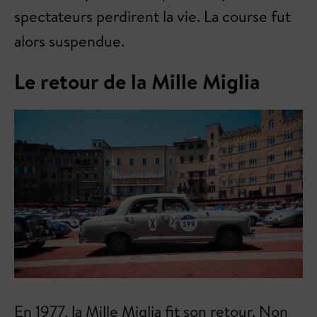
spectateurs perdirent la vie. La course fut
alors suspendue.
Le retour de la Mille Miglia
En 1977, la Mille Miglia fit son retour. Non