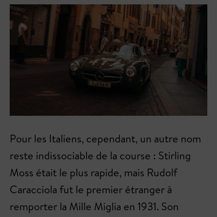
Pour les Italiens, cependant, un autre nom
reste indissociable de la course : Stirling
Moss était le plus rapide, mais Rudolf
Caracciola fut le premier étranger à
remporter la Mille Miglia en 1931. Son