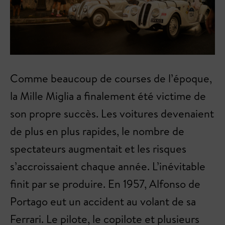
Comme beaucoup de courses de l’époque,
la Mille Miglia a finalement été victime de
son propre succès. Les voitures devenaient
de plus en plus rapides, le nombre de
spectateurs augmentait et les risques
s’accroissaient chaque année. L’inévitable
finit par se produire. En 1957, Alfonso de
Portago eut un accident au volant de sa
Ferrari. Le pilote, le copilote et plusieurs