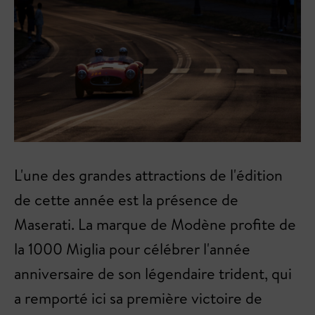
L'une des grandes attractions de l'édition
de cette année est la présence de
Maserati. La marque de Modène profite de
la 1000 Miglia pour célébrer l'année
anniversaire de son légendaire trident, qui
a remporté ici sa première victoire de