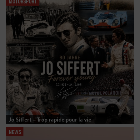
MOTORSPORT
Jo Siffert – Trop rapide pour la vie
NEWS