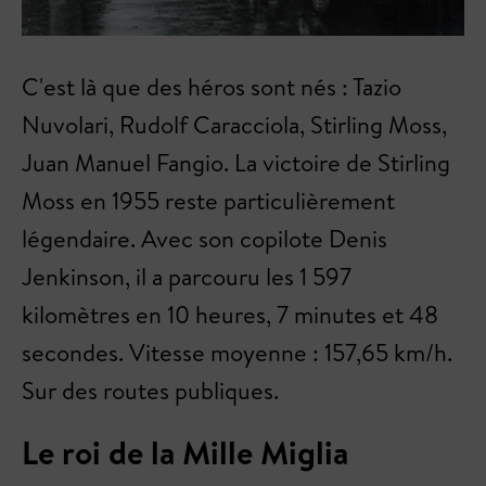
C'est là que des héros sont nés : Tazio
Nuvolari, Rudolf Caracciola, Stirling Moss,
Juan Manuel Fangio. La victoire de Stirling
Moss en 1955 reste particulièrement
légendaire. Avec son copilote Denis
Jenkinson, il a parcouru les 1 597
kilomètres en 10 heures, 7 minutes et 48
secondes. Vitesse moyenne : 157,65 km/h.
Sur des routes publiques.
Le roi de la Mille Miglia