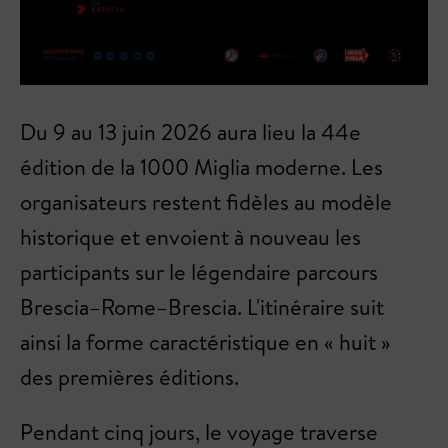
Du 9 au 13 juin 2026 aura lieu la 44e
édition de la 1000 Miglia moderne. Les
organisateurs restent fidèles au modèle
historique et envoient à nouveau les
participants sur le légendaire parcours
Brescia–Rome–Brescia. L'itinéraire suit
ainsi la forme caractéristique en « huit »
des premières éditions.
Pendant cinq jours, le voyage traverse