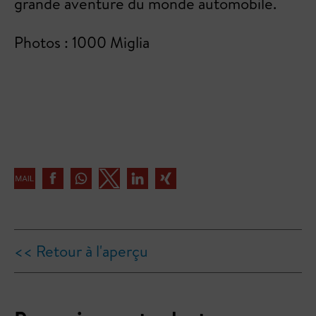
grande aventure du monde automobile.
Photos : 1000 Miglia
<< Retour à l'aperçu