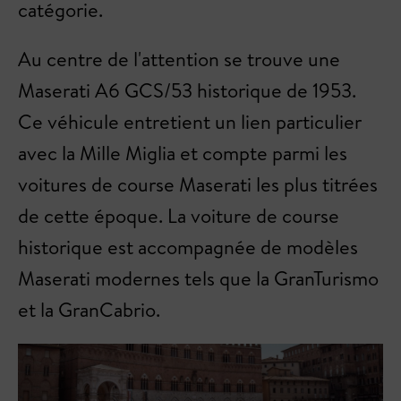
catégorie.
Au centre de l'attention se trouve une
Maserati A6 GCS/53 historique de 1953.
Ce véhicule entretient un lien particulier
avec la Mille Miglia et compte parmi les
voitures de course Maserati les plus titrées
de cette époque. La voiture de course
historique est accompagnée de modèles
Maserati modernes tels que la GranTurismo
et la GranCabrio.