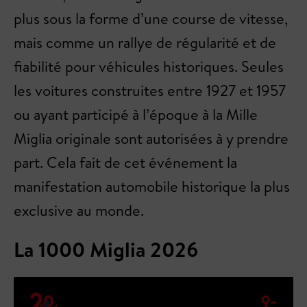
plus sous la forme d’une course de vitesse,
mais comme un rallye de régularité et de
fiabilité pour véhicules historiques. Seules
les voitures construites entre 1927 et 1957
ou ayant participé à l’époque à la Mille
Miglia originale sont autorisées à y prendre
part. Cela fait de cet événement la
manifestation automobile historique la plus
exclusive au monde.
La 1000 Miglia 2026