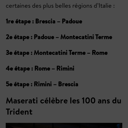
certaines des plus belles régions d’Italie :
1re étape : Brescia – Padoue
2e étape : Padoue – Montecatini Terme
3e étape : Montecatini Terme – Rome
4e étape : Rome – Rimini
5e étape : Rimini – Brescia
Maserati célèbre les 100 ans du
Trident