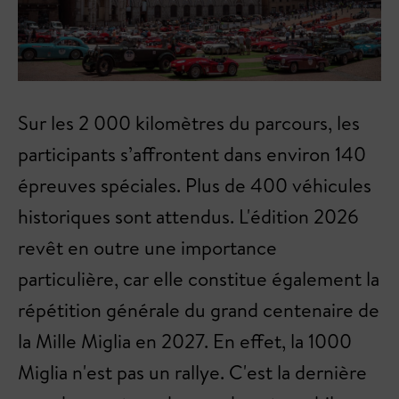
Sur les 2 000 kilomètres du parcours, les
participants s’affrontent dans environ 140
épreuves spéciales. Plus de 400 véhicules
historiques sont attendus. L'édition 2026
revêt en outre une importance
particulière, car elle constitue également la
répétition générale du grand centenaire de
la Mille Miglia en 2027. En effet, la 1000
Miglia n'est pas un rallye. C'est la dernière