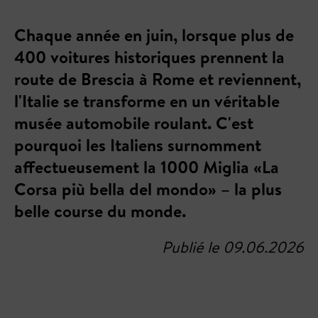
Chaque année en juin, lorsque plus de
400 voitures historiques prennent la
route de Brescia à Rome et reviennent,
l'Italie se transforme en un véritable
musée automobile roulant. C'est
pourquoi les Italiens surnomment
affectueusement la 1000 Miglia «La
Corsa più bella del mondo» – la plus
belle course du monde.
Publié le 09.06.2026