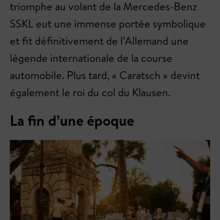
triomphe au volant de la Mercedes-Benz
SSKL eut une immense portée symbolique
et fit définitivement de l’Allemand une
légende internationale de la course
automobile. Plus tard, « Caratsch » devint
également le roi du col du Klausen.
La fin d’une époque