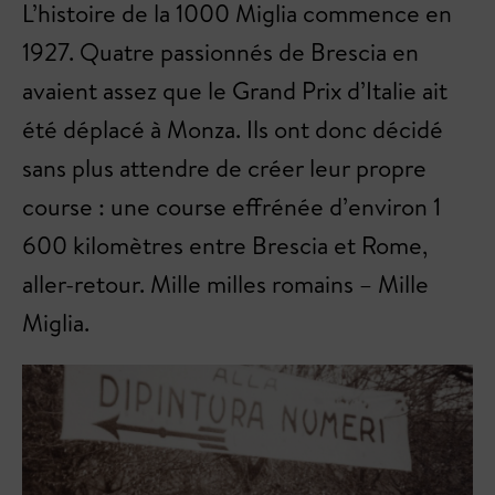
L’histoire de la 1000 Miglia commence en
1927. Quatre passionnés de Brescia en
avaient assez que le Grand Prix d’Italie ait
été déplacé à Monza. Ils ont donc décidé
sans plus attendre de créer leur propre
course : une course effrénée d’environ 1
600 kilomètres entre Brescia et Rome,
aller-retour. Mille milles romains – Mille
Miglia.