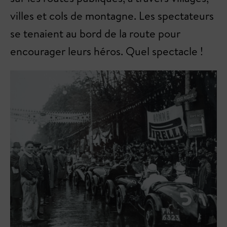
villes et cols de montagne. Les spectateurs
se tenaient au bord de la route pour
encourager leurs héros. Quel spectacle !