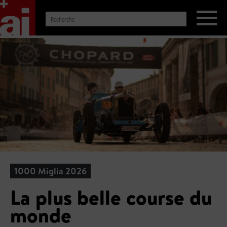
1000 Miglia 2026
La plus belle course du
monde