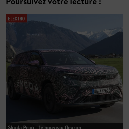
Poursuivez votre lecture :
ELECTRO
Skoda Peaq – le nouveau fleuron