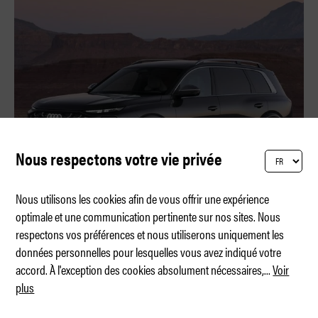
Nous respectons votre vie privée
Nous utilisons les cookies afin de vous offrir une expérience
optimale et une communication pertinente sur nos sites. Nous
respectons vos préférences et nous utiliserons uniquement les
La nouvelle Audi Q9
données personnelles pour lesquelles vous avez indiqué votre
accord. À l'exception des cookies absolument nécessaires,
...
Voir
plus