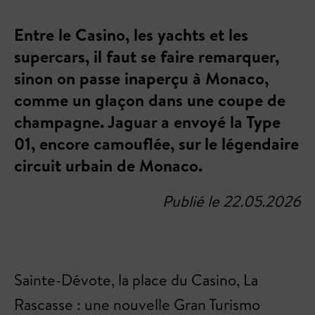
Entre le Casino, les yachts et les
supercars, il faut se faire remarquer,
sinon on passe inaperçu à Monaco,
comme un glaçon dans une coupe de
champagne. Jaguar a envoyé la Type
01, encore camouflée, sur le légendaire
circuit urbain de Monaco.
Publié le 22.05.2026
Sainte-Dévote, la place du Casino, La
Rascasse : une nouvelle Gran Turismo