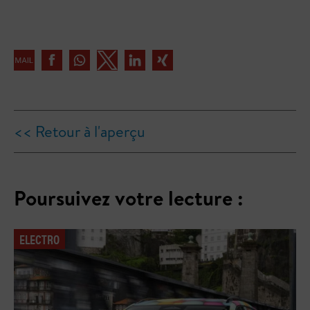
<< Retour à l'aperçu
Poursuivez votre lecture :
ELECTRO