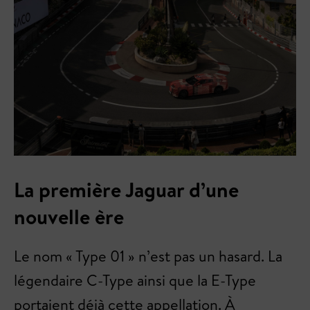
La première Jaguar d’une
nouvelle ère
Le nom « Type 01 » n’est pas un hasard. La
légendaire C-Type ainsi que la E-Type
portaient déjà cette appellation. À