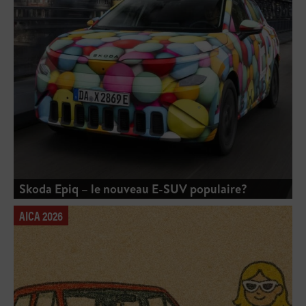
Skoda Epiq – le nouveau E-SUV populaire?
AICA 2026