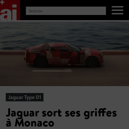
Jaguar Type 01
Jaguar sort ses griffes
à Monaco