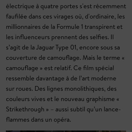
électrique à quatre portes s'est récemment
faufilée dans ces virages où, d'ordinaire, les
millionnaires de la Formule 1 transpirent et
les influenceurs prennent des selfies. Il
s’agit de la Jaguar Type 01, encore sous sa
couverture de camouflage. Mais le terme «
camouflage » est relatif. Ce film spécial
ressemble davantage à de l’art moderne
sur roues. Des lignes monolithiques, des
couleurs vives et le nouveau graphisme «
Strikethrough » – aussi subtil qu’un lance-
flammes dans un opéra.