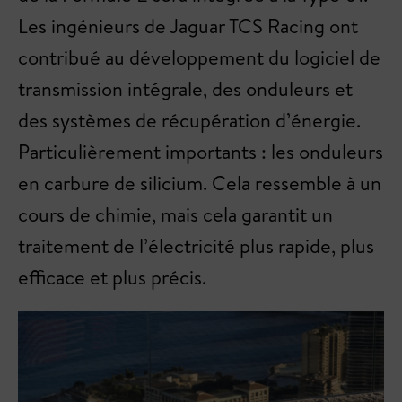
Les ingénieurs de Jaguar TCS Racing ont
contribué au développement du logiciel de
transmission intégrale, des onduleurs et
des systèmes de récupération d’énergie.
Particulièrement importants : les onduleurs
en carbure de silicium. Cela ressemble à un
cours de chimie, mais cela garantit un
traitement de l’électricité plus rapide, plus
efficace et plus précis.