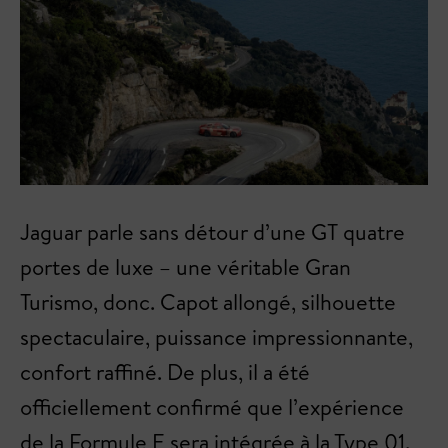
Jaguar parle sans détour d’une GT quatre
portes de luxe – une véritable Gran
Turismo, donc. Capot allongé, silhouette
spectaculaire, puissance impressionnante,
confort raffiné. De plus, il a été
officiellement confirmé que l’expérience
de la Formule E sera intégrée à la Type 01.