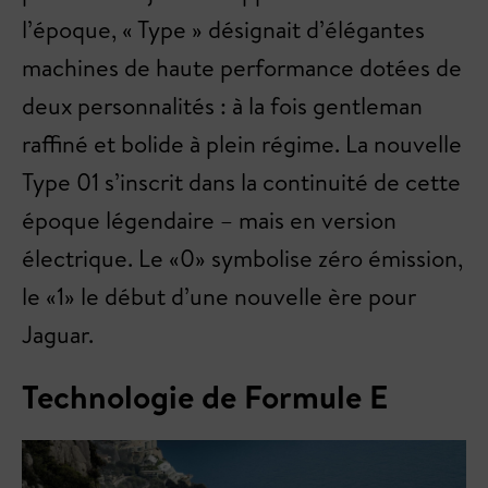
l’époque, « Type » désignait d’élégantes
machines de haute performance dotées de
deux personnalités : à la fois gentleman
raffiné et bolide à plein régime. La nouvelle
Type 01 s’inscrit dans la continuité de cette
époque légendaire – mais en version
électrique. Le «0» symbolise zéro émission,
le «1» le début d’une nouvelle ère pour
Jaguar.
Technologie de Formule E