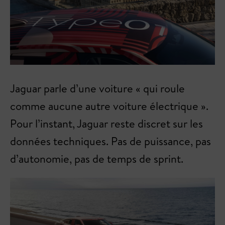
Jaguar parle d’une voiture « qui roule
comme aucune autre voiture électrique ».
Pour l’instant, Jaguar reste discret sur les
données techniques. Pas de puissance, pas
d’autonomie, pas de temps de sprint.