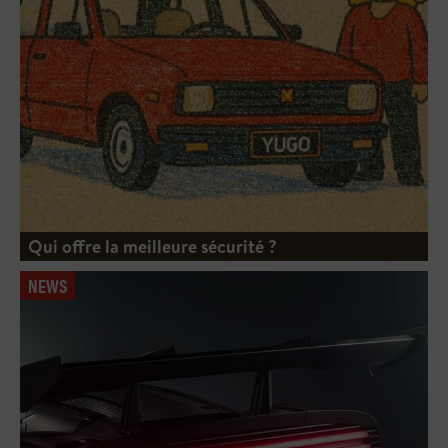
Qui offre la meilleure sécurité ?
NEWS