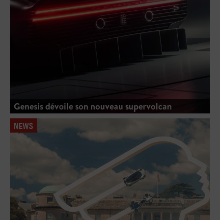
Genesis dévoile son nouveau supervolcan
NEWS