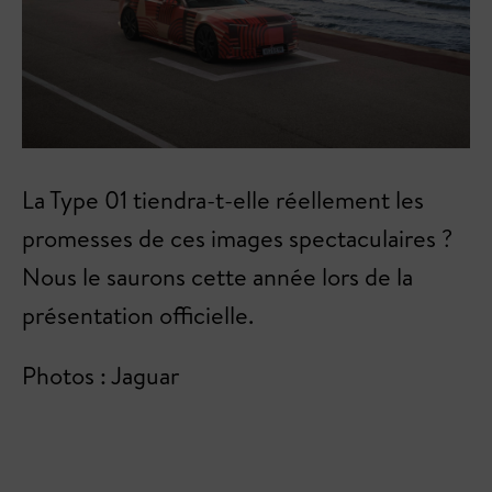
La Type 01 tiendra-t-elle réellement les
promesses de ces images spectaculaires ?
Nous le saurons cette année lors de la
présentation officielle.
Photos : Jaguar