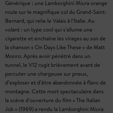
Générique : une Lamborghini Miura orange
roule sur le magnifique col du Grand-Saint-
Bernard, qui relie le Valais à l’Italie. Au
volant : un type cool qui s’allume une
cigarette et enchaîne les virages au son de
la chanson « On Days Like These » de Matt
Monro. Après avoir pénétré dans un
tunnel, le V12 rugit brièvement avant de
percuter une chargeuse sur pneus,
d’exploser et d’être abandonnée à flanc de
montagne. Cette mort spectaculaire dans
la scène d’ouverture du film « The Italian
Job » (1969) a rendu la Lamborghini Miura