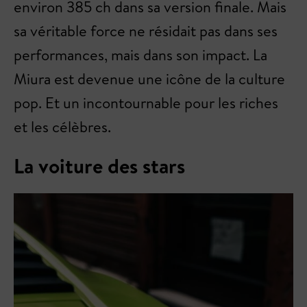
environ 385 ch dans sa version finale. Mais
sa véritable force ne résidait pas dans ses
performances, mais dans son impact. La
Miura est devenue une icône de la culture
pop. Et un incontournable pour les riches
et les célèbres.
La voiture des stars