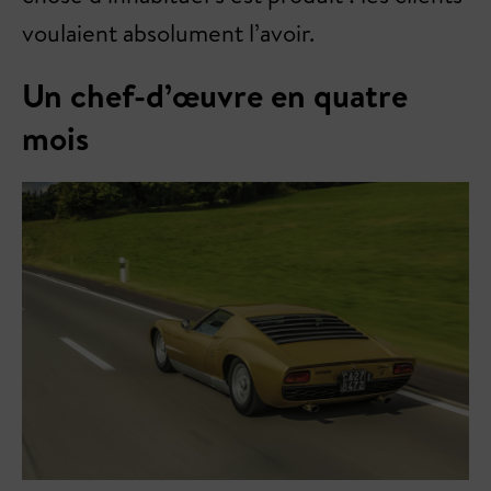
voulaient absolument l’avoir.
Un chef-d’œuvre en quatre
mois