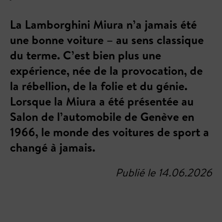
La Lamborghini Miura n’a jamais été
une bonne voiture – au sens classique
du terme. C’est bien plus une
expérience, née de la provocation, de
la rébellion, de la folie et du génie.
Lorsque la Miura a été présentée au
Salon de l’automobile de Genève en
1966, le monde des voitures de sport a
changé à jamais.
Publié le 14.06.2026