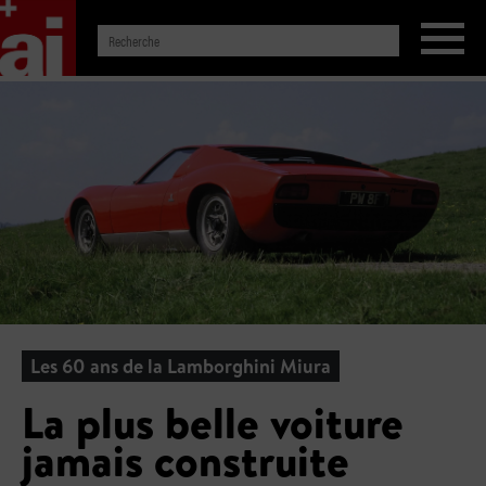
Les 60 ans de la Lamborghini Miura
La plus belle voiture
jamais construite