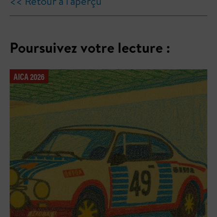
<< Retour à l'aperçu
Poursuivez votre lecture :
AICA 2026