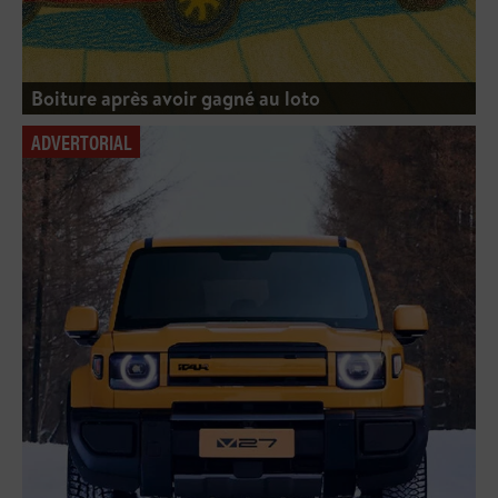
Boiture après avoir gagné au loto
ADVERTORIAL