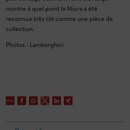
montre à quel point la Miura a été
reconnue très tôt comme une pièce de
collection.
Photos : Lamborghini