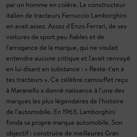
par un homme en colère. Le constructeur
italien de tracteurs Ferruccio Lamborghini
en avait assez. Assez d'Enzo Ferrari, de ses
voitures de sport peu fiables et de
l'arrogance de la marque, qui ne voulait
entendre aucune critique et l'avait renvoyé
en lui disant en substance : « Reste-t'en à
tes tracteurs ». Ce célèbre camouflet reçu
à Maranello a donné naissance à l’une des
marques les plus légendaires de l’histoire
de l’automobile. En 1963, Lamborghini
fonda sa propre marque automobile. Son
objectif : construire de meilleures Gran