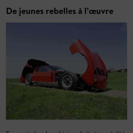
De jeunes rebelles à l’œuvre