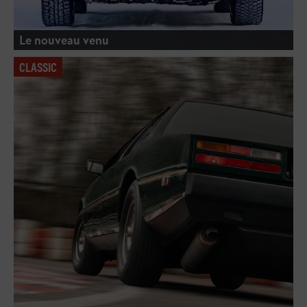
Le nouveau venu
CLASSIC