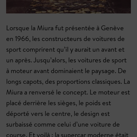
Lorsque la Miura fut présentée à Genève
en 1966, les constructeurs de voitures de
sport comprirent qu’il y aurait un avant et
un après. Jusqu’alors, les voitures de sport
à moteur avant dominaient le paysage. De
longs capots, des proportions classiques. La
Miura a renversé le concept. Le moteur est
placé derrière les sièges, le poids est
déporté vers le centre, le design est
surbaissé comme celui d’une voiture de
course. Et voilà : la supercar moderne était