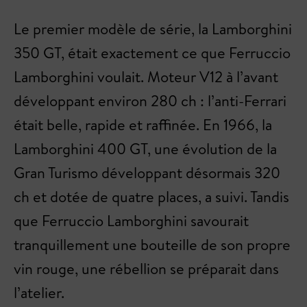
Le premier modèle de série, la Lamborghini
350 GT, était exactement ce que Ferruccio
Lamborghini voulait. Moteur V12 à l’avant
développant environ 280 ch : l’anti-Ferrari
était belle, rapide et raffinée. En 1966, la
Lamborghini 400 GT, une évolution de la
Gran Turismo développant désormais 320
ch et dotée de quatre places, a suivi. Tandis
que Ferruccio Lamborghini savourait
tranquillement une bouteille de son propre
vin rouge, une rébellion se préparait dans
l’atelier.