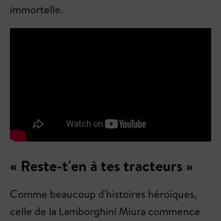
immortelle.
« Reste-t'en à tes tracteurs »
Comme beaucoup d'histoires héroïques,
celle de la Lamborghini Miura commence