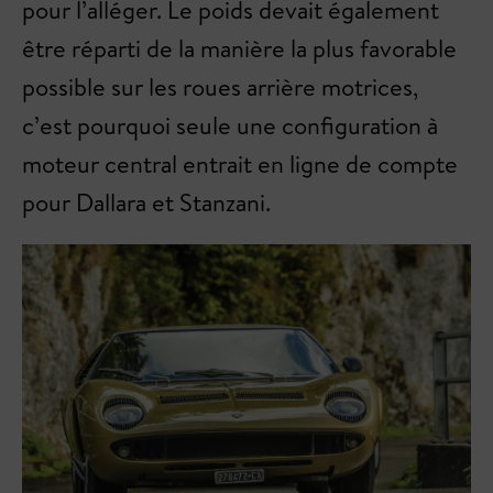
pour l’alléger. Le poids devait également
être réparti de la manière la plus favorable
possible sur les roues arrière motrices,
c’est pourquoi seule une configuration à
moteur central entrait en ligne de compte
pour Dallara et Stanzani.