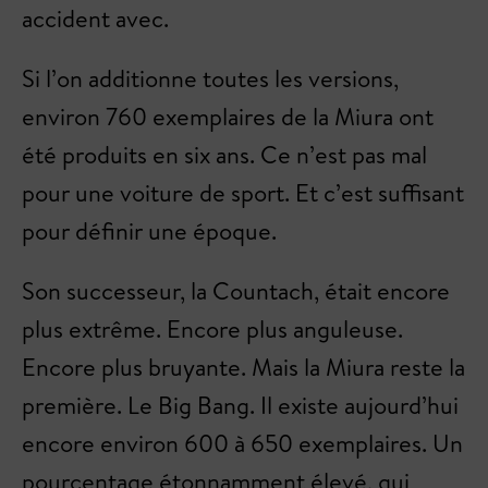
accident avec.
Si l’on additionne toutes les versions,
environ 760 exemplaires de la Miura ont
été produits en six ans. Ce n’est pas mal
pour une voiture de sport. Et c’est suffisant
pour définir une époque.
Son successeur, la Countach, était encore
plus extrême. Encore plus anguleuse.
Encore plus bruyante. Mais la Miura reste la
première. Le Big Bang. Il existe aujourd’hui
encore environ 600 à 650 exemplaires. Un
pourcentage étonnamment élevé, qui