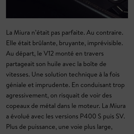
La Miura n’était pas parfaite. Au contraire.
Elle était brûlante, bruyante, imprévisible.
Au départ, le V12 monté en travers
partageait son huile avec la boîte de
vitesses. Une solution technique à la fois
géniale et imprudente. En conduisant trop
agressivement, on risquait de voir des
copeaux de métal dans le moteur. La Miura
a évolué avec les versions P400 S puis SV.
Plus de puissance, une voie plus large,