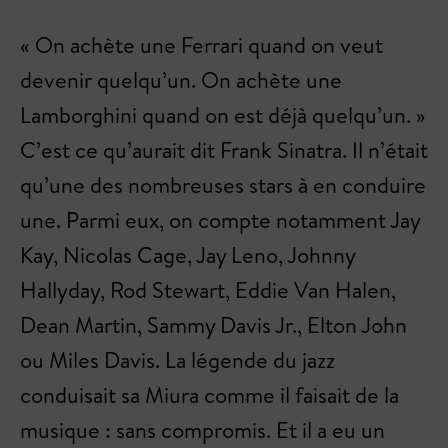
« On achète une Ferrari quand on veut
devenir quelqu’un. On achète une
Lamborghini quand on est déjà quelqu’un. »
C’est ce qu’aurait dit Frank Sinatra. Il n’était
qu’une des nombreuses stars à en conduire
une. Parmi eux, on compte notamment Jay
Kay, Nicolas Cage, Jay Leno, Johnny
Hallyday, Rod Stewart, Eddie Van Halen,
Dean Martin, Sammy Davis Jr., Elton John
ou Miles Davis. La légende du jazz
conduisait sa Miura comme il faisait de la
musique : sans compromis. Et il a eu un