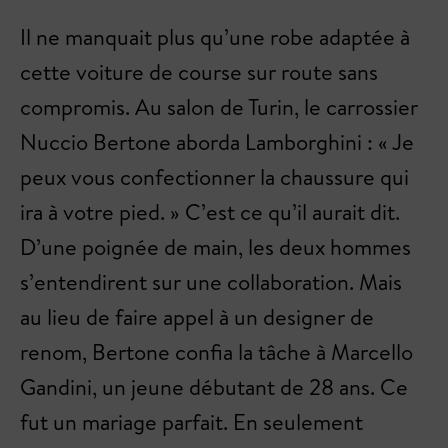
Il ne manquait plus qu’une robe adaptée à
cette voiture de course sur route sans
compromis. Au salon de Turin, le carrossier
Nuccio Bertone aborda Lamborghini : « Je
peux vous confectionner la chaussure qui
ira à votre pied. » C’est ce qu’il aurait dit.
D’une poignée de main, les deux hommes
s’entendirent sur une collaboration. Mais
au lieu de faire appel à un designer de
renom, Bertone confia la tâche à Marcello
Gandini, un jeune débutant de 28 ans. Ce
fut un mariage parfait. En seulement