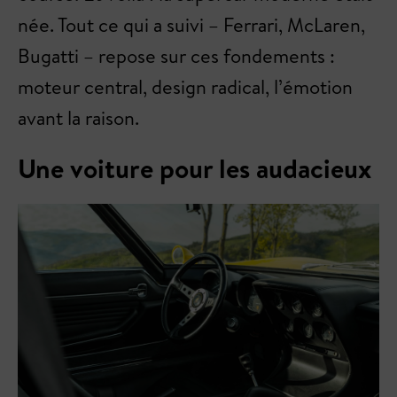
née. Tout ce qui a suivi – Ferrari, McLaren,
Bugatti – repose sur ces fondements :
moteur central, design radical, l’émotion
avant la raison.
Une voiture pour les audacieux