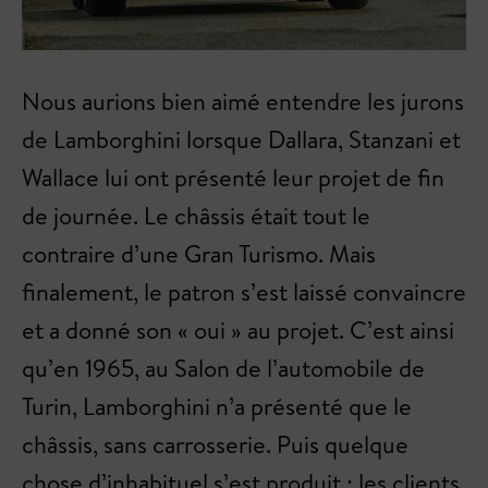
Nous aurions bien aimé entendre les jurons
de Lamborghini lorsque Dallara, Stanzani et
Wallace lui ont présenté leur projet de fin
de journée. Le châssis était tout le
contraire d’une Gran Turismo. Mais
finalement, le patron s’est laissé convaincre
et a donné son « oui » au projet. C’est ainsi
qu’en 1965, au Salon de l’automobile de
Turin, Lamborghini n’a présenté que le
châssis, sans carrosserie. Puis quelque
chose d’inhabituel s’est produit : les clients