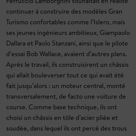
Ferruccio Lamborghini souhaitait en réalité
continuer à construire des modèles Gran
Turismo confortables comme l’Islero, mais
ses jeunes ingénieurs ambitieux, Giampaolo
Dallara et Paolo Stanzani, ainsi que le pilote
d’essai Bob Wallace, avaient d’autres plans.
Après le travail, ils construisirent un châssis
qui allait bouleverser tout ce qui avait été
fait jusqu’alors : un moteur central, monté
transversalement, de facto une voiture de
course. Comme base technique, ils ont
choisi un châssis en tôle d’acier pliée et
soudée, dans lequel ils ont percé des trous