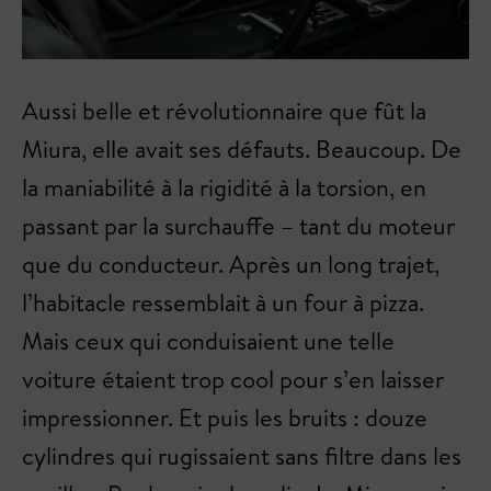
Aussi belle et révolutionnaire que fût la
Miura, elle avait ses défauts. Beaucoup. De
la maniabilité à la rigidité à la torsion, en
passant par la surchauffe – tant du moteur
que du conducteur. Après un long trajet,
l’habitacle ressemblait à un four à pizza.
Mais ceux qui conduisaient une telle
voiture étaient trop cool pour s’en laisser
impressionner. Et puis les bruits : douze
cylindres qui rugissaient sans filtre dans les