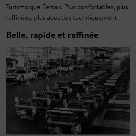
Turismo que Ferrari. Plus confortables, plus
raffinées, plus abouties techniquement.
Belle, rapide et raffinée