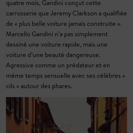
quatre mois, Gandini conçut cette
carrosserie que Jeremy Clarkson a qualifiée
de « plus belle voiture jamais construite ».
Marcello Gandini n’a pas simplement
dessiné une voiture rapide, mais une
voiture d’une beauté dangereuse.
Agressive comme un prédateur et en
même temps sensuelle avec ses célèbres «
cils » autour des phares.