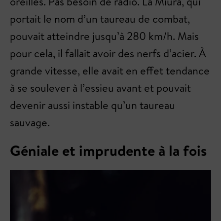
oreilles. Pas besoin de radio. La Miura, qui
portait le nom d’un taureau de combat,
pouvait atteindre jusqu’à 280 km/h. Mais
pour cela, il fallait avoir des nerfs d’acier. À
grande vitesse, elle avait en effet tendance
à se soulever à l’essieu avant et pouvait
devenir aussi instable qu’un taureau
sauvage.
Géniale et imprudente à la fois