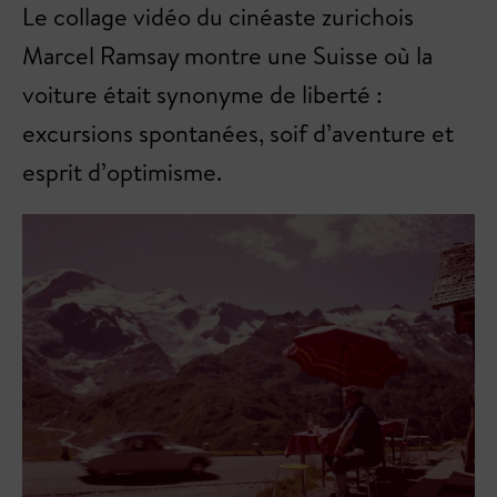
Le collage vidéo du cinéaste zurichois
Marcel Ramsay montre une Suisse où la
voiture était synonyme de liberté :
excursions spontanées, soif d’aventure et
esprit d’optimisme.