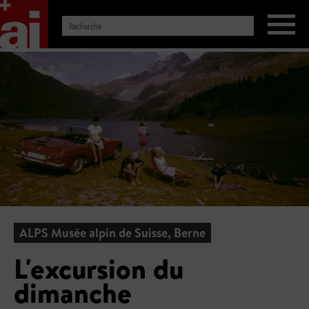
ALPS Musée alpin de Suisse, Berne
L'excursion du
dimanche