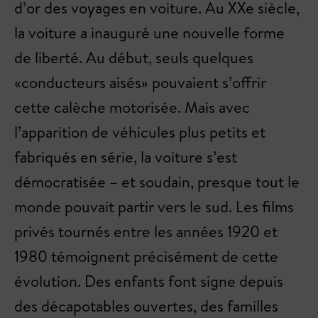
d’or des voyages en voiture. Au XXe siècle,
la voiture a inauguré une nouvelle forme
de liberté. Au début, seuls quelques
«conducteurs aisés» pouvaient s’offrir
cette calèche motorisée. Mais avec
l’apparition de véhicules plus petits et
fabriqués en série, la voiture s’est
démocratisée – et soudain, presque tout le
monde pouvait partir vers le sud. Les films
privés tournés entre les années 1920 et
1980 témoignent précisément de cette
évolution. Des enfants font signe depuis
des décapotables ouvertes, des familles