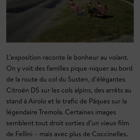
L’exposition raconte le bonheur au volant.
On y voit des familles pique-niquer au bord
de la route du col du Susten, d’élégantes
Citroën DS sur les cols alpins, des arrêts au
stand à Airolo et le trafic de Pâques sur la
légendaire Tremola. Certaines images
semblent tout droit sorties d’un vieux film
de Fellini – mais avec plus de Coccinelles.