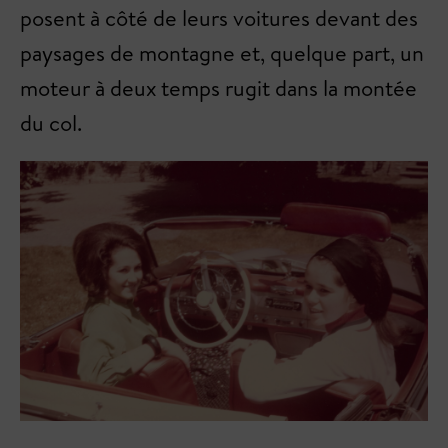
posent à côté de leurs voitures devant des
paysages de montagne et, quelque part, un
moteur à deux temps rugit dans la montée
du col.