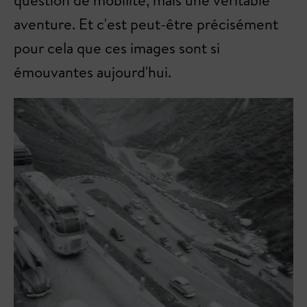
question de mobilité, mais une véritable
aventure. Et c'est peut-être précisément
pour cela que ces images sont si
émouvantes aujourd'hui.