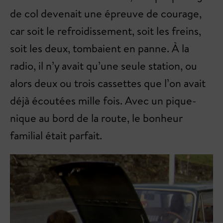
de col devenait une épreuve de courage,
car soit le refroidissement, soit les freins,
soit les deux, tombaient en panne. À la
radio, il n’y avait qu’une seule station, ou
alors deux ou trois cassettes que l’on avait
déjà écoutées mille fois. Avec un pique-
nique au bord de la route, le bonheur
familial était parfait.