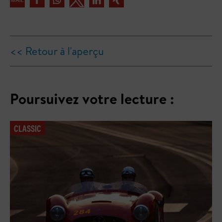
<< Retour à l'aperçu
Poursuivez votre lecture :
CLASSIC