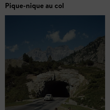
Pique-nique au col