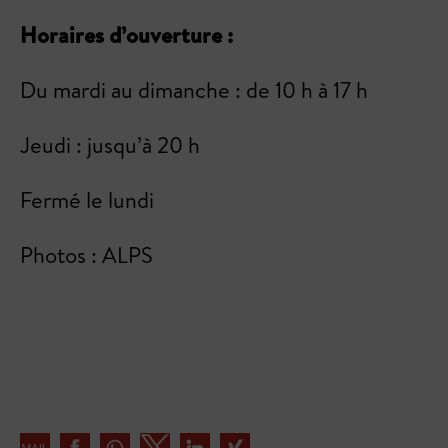
Horaires d’ouverture :
Du mardi au dimanche : de 10 h à 17 h
Jeudi : jusqu’à 20 h
Fermé le lundi
Photos : ALPS