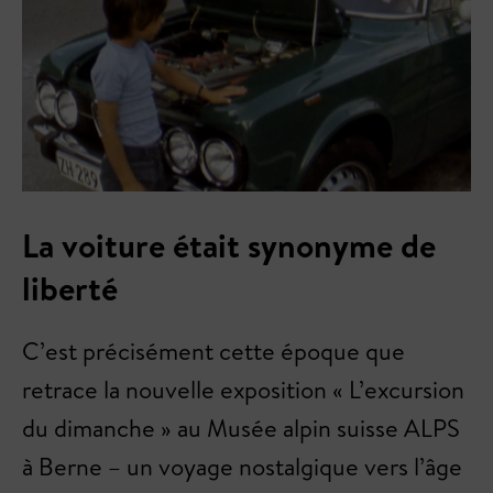
La voiture était synonyme de
liberté
C’est précisément cette époque que
retrace la nouvelle exposition « L’excursion
du dimanche » au Musée alpin suisse ALPS
à Berne – un voyage nostalgique vers l’âge