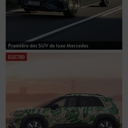
Première des SUV de luxe Mercedes
ELECTRO