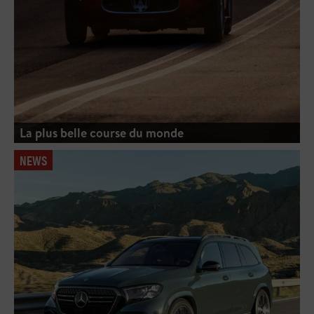
La plus belle course du monde
NEWS