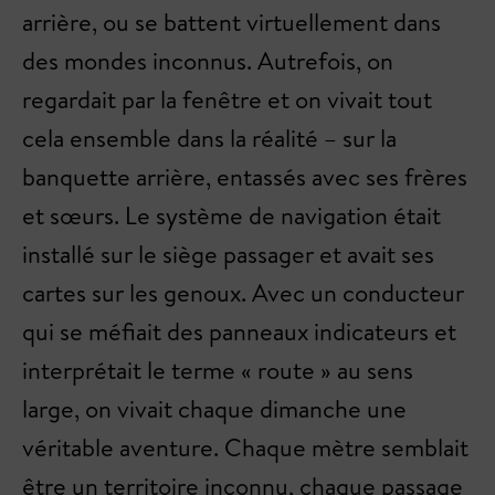
arrière, ou se battent virtuellement dans
des mondes inconnus. Autrefois, on
regardait par la fenêtre et on vivait tout
cela ensemble dans la réalité – sur la
banquette arrière, entassés avec ses frères
et sœurs. Le système de navigation était
installé sur le siège passager et avait ses
cartes sur les genoux. Avec un conducteur
qui se méfiait des panneaux indicateurs et
interprétait le terme « route » au sens
large, on vivait chaque dimanche une
véritable aventure. Chaque mètre semblait
être un territoire inconnu, chaque passage