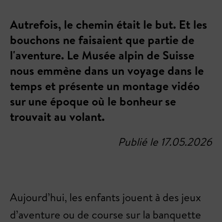
Autrefois, le chemin était le but. Et les
bouchons ne faisaient que partie de
l'aventure. Le Musée alpin de Suisse
nous emmène dans un voyage dans le
temps et présente un montage vidéo
sur une époque où le bonheur se
trouvait au volant.
Publié le 17.05.2026
Aujourd’hui, les enfants jouent à des jeux
d’aventure ou de course sur la banquette