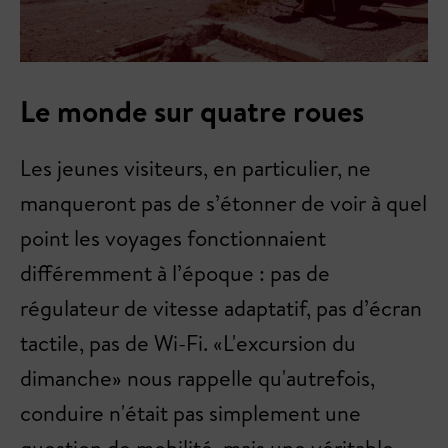
Le monde sur quatre roues
Les jeunes visiteurs, en particulier, ne
manqueront pas de s’étonner de voir à quel
point les voyages fonctionnaient
différemment à l’époque : pas de
régulateur de vitesse adaptatif, pas d’écran
tactile, pas de Wi-Fi. «L'excursion du
dimanche» nous rappelle qu'autrefois,
conduire n'était pas simplement une