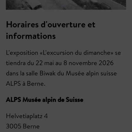
Horaires d'ouverture et
informations
L'exposition «L'excursion du dimanche» se
tiendra du 22 mai au 8 novembre 2026
dans la salle Biwak du Musée alpin suisse
ALPS à Berne.
ALPS Musée alpin de Suisse
Helvetiaplatz 4
3005 Berne