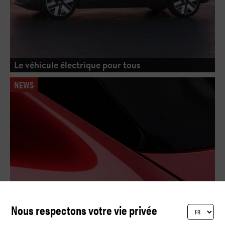
Le véhicule électrique pour tous
NEWS
Nous respectons votre vie privée