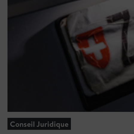
Conseil Juridique