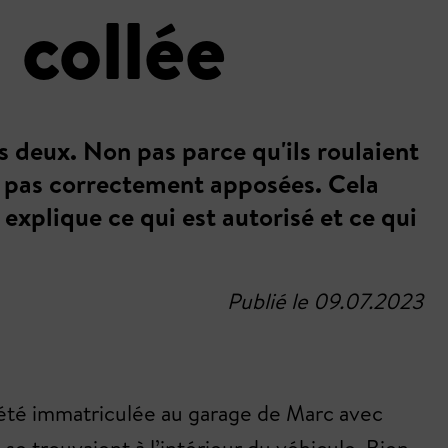
 collée
s deux. Non pas parce qu'ils roulaient
nt pas correctement apposées. Cela
 explique ce qui est autorisé et ce qui
Publié le 09.07.2023
t été immatriculée au garage de Marc avec