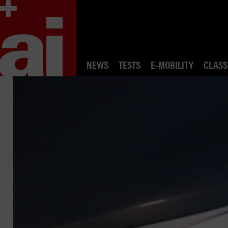
NEWS
TESTS
E-MOBILITY
CLASS