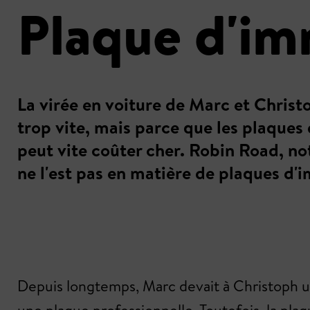
Plaque d'im
La virée en voiture de Marc et Christ
trop vite, mais parce que les plaques
peut vite coûter cher. Robin Road, notr
ne l'est pas en matière de plaques d'
Depuis longtemps, Marc devait à Christoph un