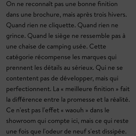
On ne reconnaît pas une bonne finition
dans une brochure, mais après trois hivers.
Quand rien ne cliquette. Quand rien ne
grince. Quand le siège ne ressemble pas à
une chaise de camping usée. Cette
catégorie récompense les marques qui
prennent les détails au sérieux. Qui ne se
contentent pas de développer, mais qui
perfectionnent. La « meilleure finition » fait
la différence entre la promesse et la réalité.
Ce n'est pas l'effet « waouh » dans le
showroom qui compte ici, mais ce qui reste
une fois que l'odeur de neuf s'est dissipée.