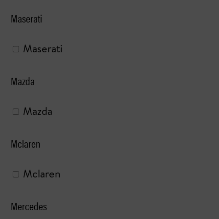
Maserati
Maserati
Mazda
Mazda
Mclaren
Mclaren
Mercedes