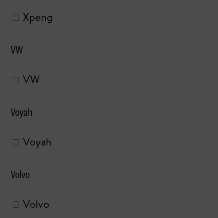
Xpeng
VW
VW
Voyah
Voyah
Volvo
Volvo