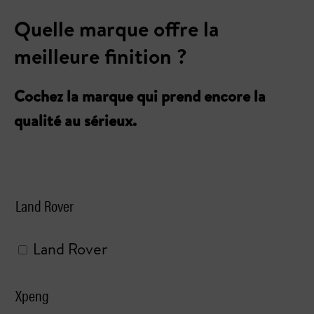
Quelle marque offre la
meilleure finition ?
Cochez la marque qui prend encore la
qualité au sérieux.
Land Rover
Land Rover
Xpeng