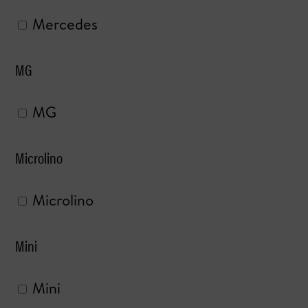
Mercedes
MG
MG
Microlino
Microlino
Mini
Mini