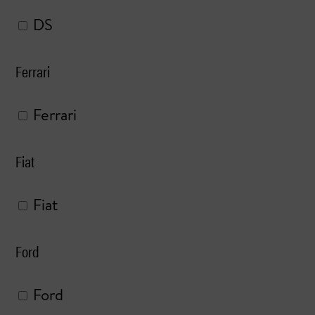
DS
Ferrari
Ferrari
Fiat
Fiat
Ford
Ford