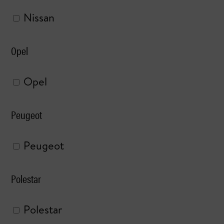
Nissan
Opel
Opel
Peugeot
Peugeot
Polestar
Polestar