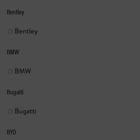
Bentley
Bentley
BMW
BMW
Bugatti
Bugatti
BYD