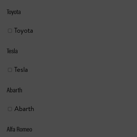
Toyota
Toyota
Tesla
Tesla
Abarth
Abarth
Alfa Romeo