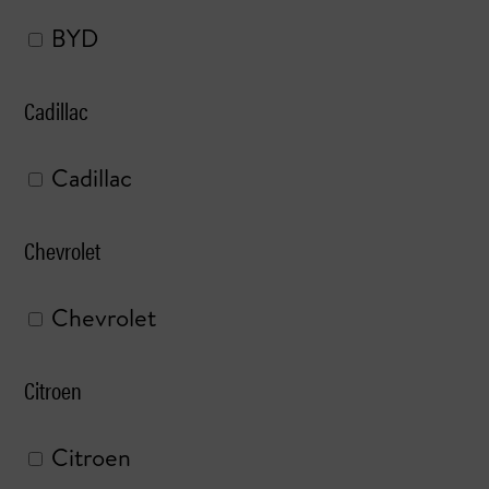
BYD
Cadillac
Cadillac
Chevrolet
Chevrolet
Citroen
Citroen