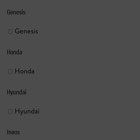
Genesis
Genesis
Honda
Honda
Hyundai
Hyundai
Ineos