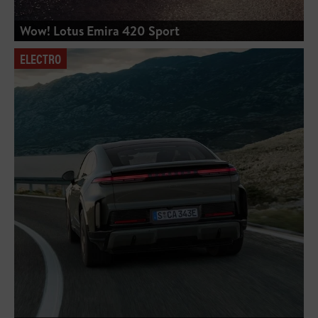
Wow! Lotus Emira 420 Sport
ELECTRO