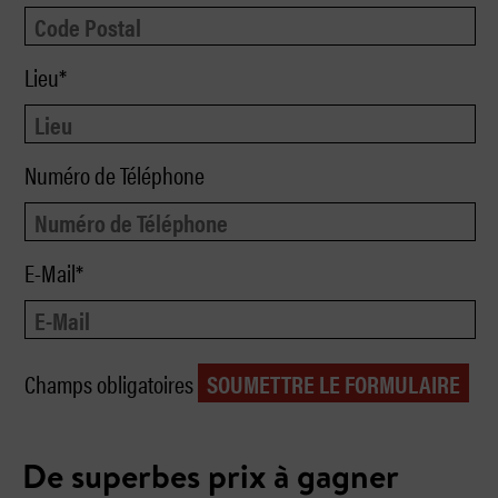
Lieu*
Numéro de Téléphone
E-Mail*
Champs obligatoires
De superbes prix à gagner