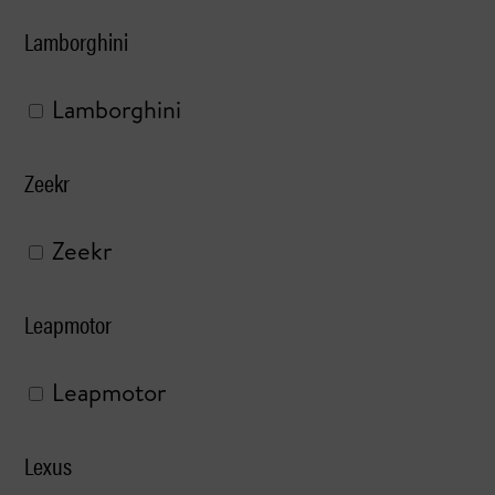
Lamborghini
Lamborghini
Zeekr
Zeekr
Leapmotor
Leapmotor
Lexus