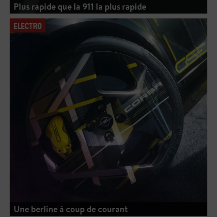
Plus rapide que la 911 la plus rapide
ELECTRO
Une berline à coup de courant