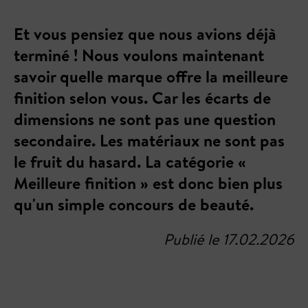
Et vous pensiez que nous avions déjà
terminé ! Nous voulons maintenant
savoir quelle marque offre la meilleure
finition selon vous. Car les écarts de
dimensions ne sont pas une question
secondaire. Les matériaux ne sont pas
le fruit du hasard. La catégorie «
Meilleure finition » est donc bien plus
qu'un simple concours de beauté.
Publié le 17.02.2026