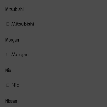
Mitsubishi
Mitsubishi
Morgan
Morgan
Nio
Nio
Nissan