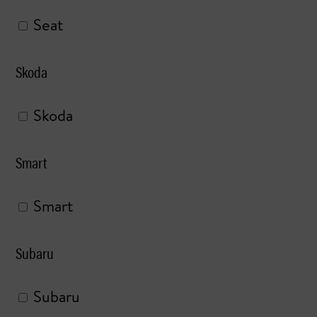
Seat
Skoda
Skoda
Smart
Smart
Subaru
Subaru