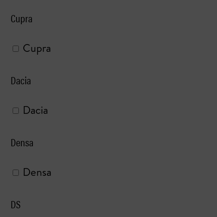
Cupra
Cupra
Dacia
Dacia
Densa
Densa
DS