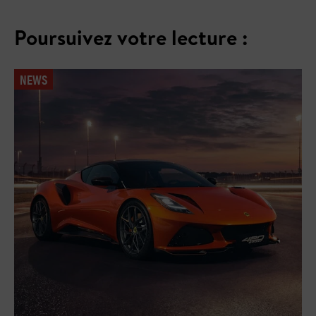
Poursuivez votre lecture :
NEWS