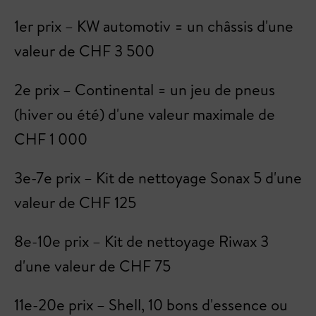
1er prix – KW automotiv = un châssis d'une
valeur de CHF 3 500
2e prix – Continental = un jeu de pneus
(hiver ou été) d'une valeur maximale de
CHF 1 000
3e-7e prix – Kit de nettoyage Sonax 5 d'une
valeur de CHF 125
8e-10e prix – Kit de nettoyage Riwax 3
d'une valeur de CHF 75
11e-20e prix – Shell, 10 bons d'essence ou