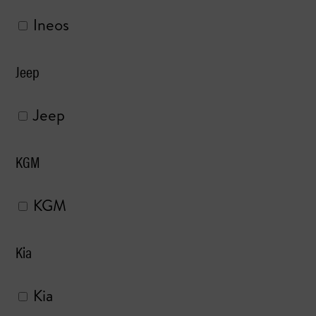
Ineos
Jeep
Jeep
KGM
KGM
Kia
Kia