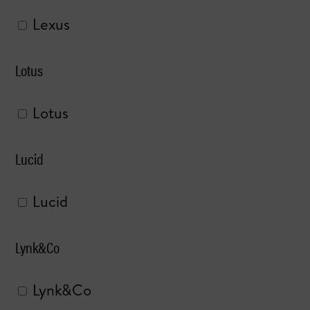
Lexus
Lotus
Lotus
Lucid
Lucid
Lynk&Co
Lynk&Co