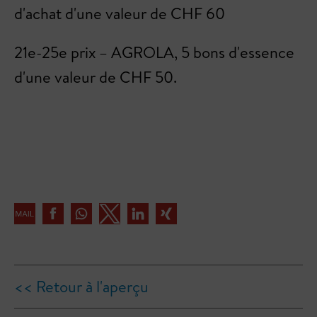
d'achat d'une valeur de CHF 60
21e-25e prix – AGROLA, 5 bons d'essence
d'une valeur de CHF 50.
<< Retour à l'aperçu