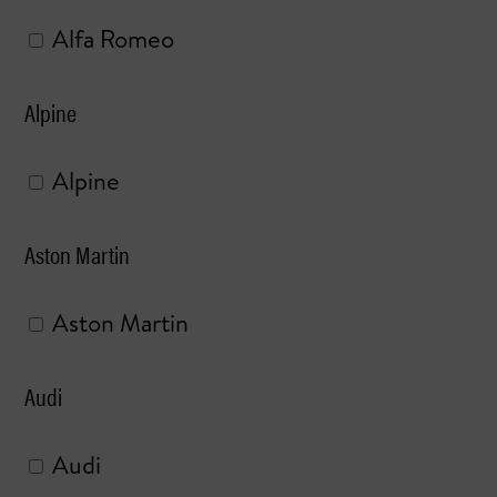
Alfa Romeo
Alpine
Alpine
Aston Martin
Aston Martin
Audi
Audi