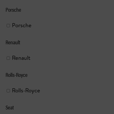
Porsche
Porsche
Renault
Renault
Rolls-Royce
Rolls-Royce
Seat