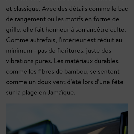
et classique. Avec des détails comme le bac
de rangement ou les motifs en forme de
grille, elle fait honneur à son ancêtre culte.
Comme autrefois, l'intérieur est réduit au
minimum - pas de fioritures, juste des
vibrations pures. Les matériaux durables,
comme les fibres de bambou, se sentent
comme un doux vent d'été lors d'une fête
sur la plage en Jamaïque.