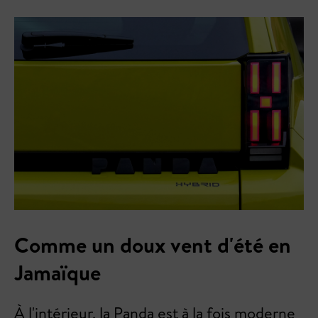
Comme un doux vent d'été en
Jamaïque
À l'intérieur, la Panda est à la fois moderne