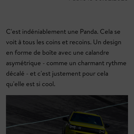
C'est indéniablement une Panda. Cela se
voit à tous les coins et recoins. Un design
en forme de boîte avec une calandre
asymétrique - comme un charmant rythme
décalé - et c'est justement pour cela
qu'elle est si cool.