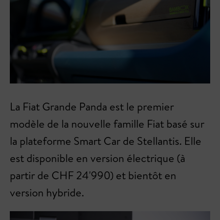
La Fiat Grande Panda est le premier
modèle de la nouvelle famille Fiat basé sur
la plateforme Smart Car de Stellantis. Elle
est disponible en version électrique (à
partir de CHF 24'990) et bientôt en
version hybride.