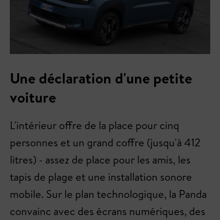
Une déclaration d'une petite
voiture
L'intérieur offre de la place pour cinq
personnes et un grand coffre (jusqu'à 412
litres) - assez de place pour les amis, les
tapis de plage et une installation sonore
mobile. Sur le plan technologique, la Panda
convainc avec des écrans numériques, des