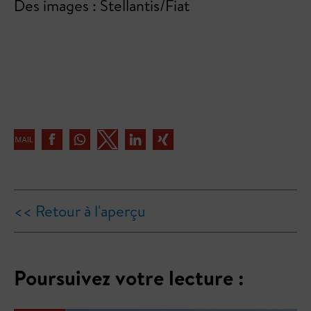
Des images : Stellantis/Fiat
<< Retour à l'aperçu
Poursuivez votre lecture :