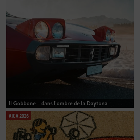
Il Gobbone – dans l'ombre de la Daytona
AICA 2026