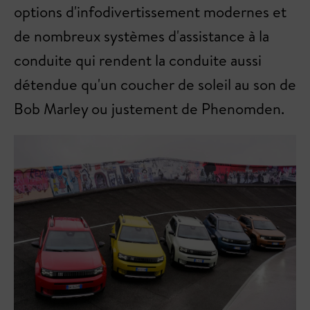
options d'infodivertissement modernes et
de nombreux systèmes d'assistance à la
conduite qui rendent la conduite aussi
détendue qu'un coucher de soleil au son de
Bob Marley ou justement de Phenomden.