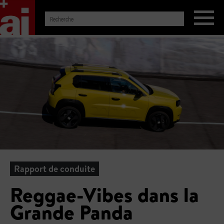
Rapport de conduite
Reggae-Vibes dans la
Grande Panda