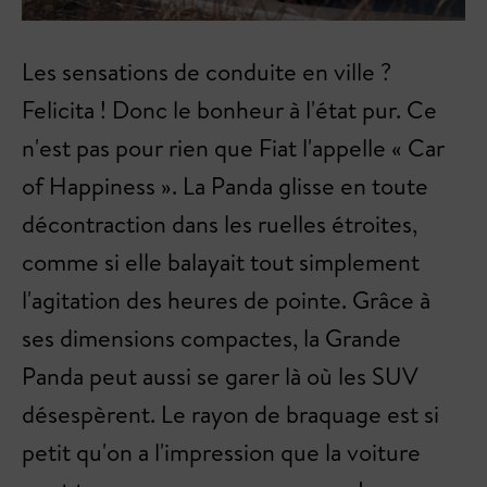
Les sensations de conduite en ville ?
Felicita ! Donc le bonheur à l'état pur. Ce
n'est pas pour rien que Fiat l'appelle « Car
of Happiness ». La Panda glisse en toute
décontraction dans les ruelles étroites,
comme si elle balayait tout simplement
l'agitation des heures de pointe. Grâce à
ses dimensions compactes, la Grande
Panda peut aussi se garer là où les SUV
désespèrent. Le rayon de braquage est si
petit qu'on a l'impression que la voiture