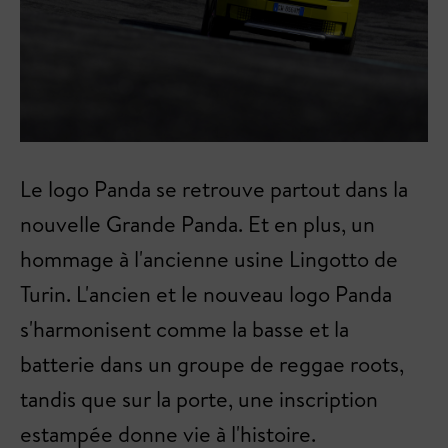
Le logo Panda se retrouve partout dans la
nouvelle Grande Panda. Et en plus, un
hommage à l'ancienne usine Lingotto de
Turin. L'ancien et le nouveau logo Panda
s'harmonisent comme la basse et la
batterie dans un groupe de reggae roots,
tandis que sur la porte, une inscription
estampée donne vie à l'histoire.