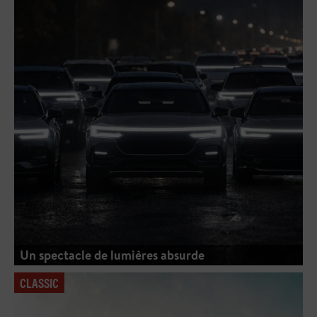
Un spectacle de lumières absurde
CLASSIC