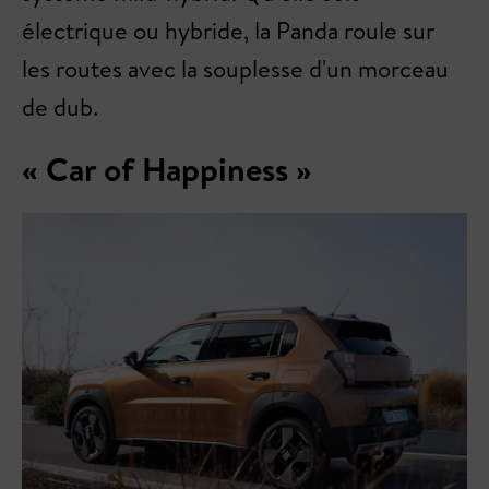
électrique ou hybride, la Panda roule sur
les routes avec la souplesse d'un morceau
de dub.
« Car of Happiness »