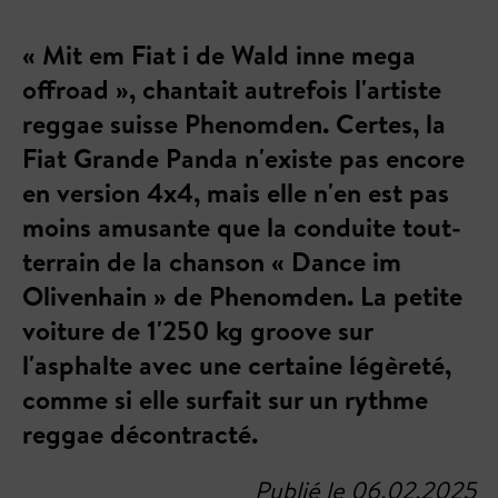
« Mit em Fiat i de Wald inne mega
offroad », chantait autrefois l'artiste
reggae suisse Phenomden. Certes, la
Fiat Grande Panda n'existe pas encore
en version 4x4, mais elle n'en est pas
moins amusante que la conduite tout-
terrain de la chanson « Dance im
Olivenhain » de Phenomden. La petite
voiture de 1'250 kg groove sur
l'asphalte avec une certaine légèreté,
comme si elle surfait sur un rythme
reggae décontracté.
Publié le 06.02.2025