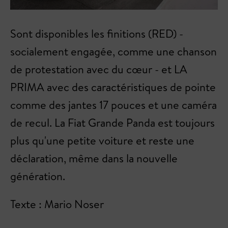
Sont disponibles les finitions (RED) -
socialement engagée, comme une chanson
de protestation avec du cœur - et LA
PRIMA avec des caractéristiques de pointe
comme des jantes 17 pouces et une caméra
de recul. La Fiat Grande Panda est toujours
plus qu'une petite voiture et reste une
déclaration, même dans la nouvelle
génération.
Texte : Mario Noser