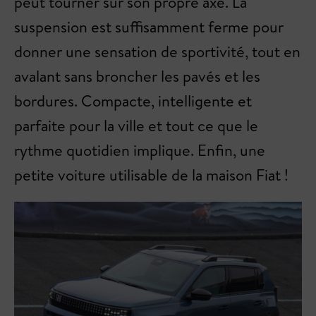
peut tourner sur son propre axe. La
suspension est suffisamment ferme pour
donner une sensation de sportivité, tout en
avalant sans broncher les pavés et les
bordures. Compacte, intelligente et
parfaite pour la ville et tout ce que le
rythme quotidien implique. Enfin, une
petite voiture utilisable de la maison Fiat !