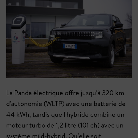
La Panda électrique offre jusqu'à 320 km
d'autonomie (WLTP) avec une batterie de
44 kWh, tandis que l'hybride combine un
moteur turbo de 1,2 litre (101 ch) avec un
système mild-hybrid. Qu'elle soit