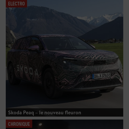
ELECTRO
Skoda Peaq – le nouveau fleuron
CHRONIQUE