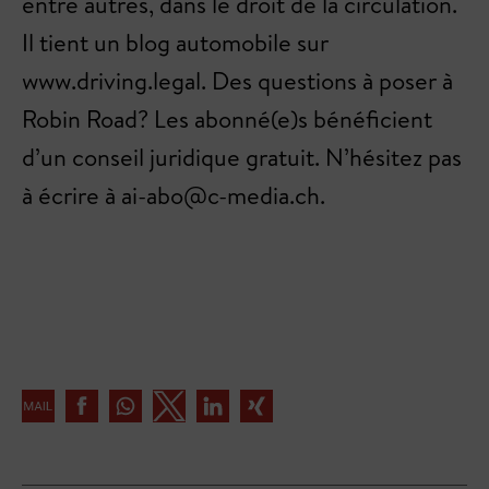
entre autres, dans le droit de la circulation.
Il tient un blog automobile sur
www.driving.legal. Des questions à poser à
Robin Road? Les abonné(e)s bénéficient
d’un conseil juridique gratuit. N’hésitez pas
à écrire à ai-abo@c-media.ch.