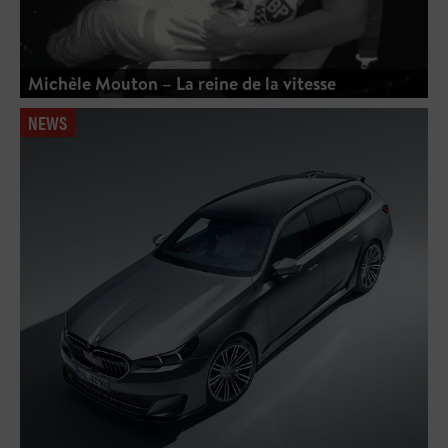
Michèle Mouton – La reine de la vitesse
NEWS