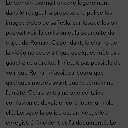
Le témoin tournait encore légèrement
dans le rouge. Il a proposé à la police les
images vidéo de sa Tesla, sur lesquelles on
pouvait voir la collision et la poursuite du
trajet de Roman. Cependant, le champ de
la vidéo ne couvrait que quelques mètres à
gauche et à droite. Il n’était pas possible de
voir que Roman n’avait parcouru que
quelques mètres avant que le témoin ne
l’arrête. Cela a entraîné une certaine
confusion et devait encore jouer un rôle
clé. Lorsque la police est arrivée, elle a
enregistré l’incident et l’a documenté. Le