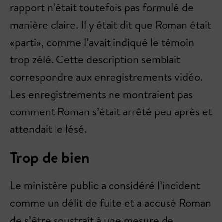
rapport n’était toutefois pas formulé de
manière claire. Il y était dit que Roman était
«parti», comme l’avait indiqué le témoin
trop zélé. Cette description semblait
correspondre aux enregistrements vidéo.
Les enregistrements ne montraient pas
comment Roman s’était arrêté peu après et
attendait le lésé.
Trop de bien
Le ministère public a considéré l’incident
comme un délit de fuite et a accusé Roman
de s’être soustrait à une mesure de