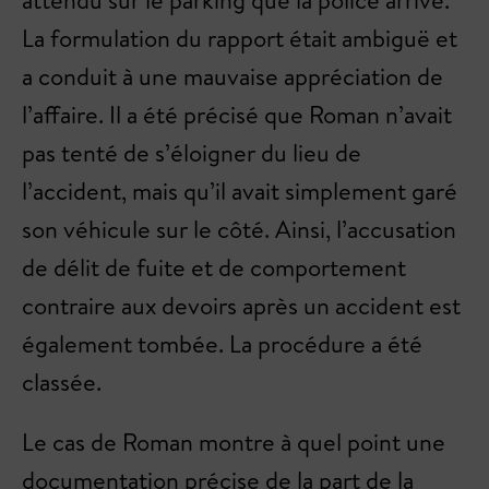
attendu sur le parking que la police arrive.
La formulation du rapport était ambiguë et
a conduit à une mauvaise appréciation de
l’affaire. Il a été précisé que Roman n’avait
pas tenté de s’éloigner du lieu de
l’accident, mais qu’il avait simplement garé
son véhicule sur le côté. Ainsi, l’accusation
de délit de fuite et de comportement
contraire aux devoirs après un accident est
également tombée. La procédure a été
classée.
Le cas de Roman montre à quel point une
documentation précise de la part de la