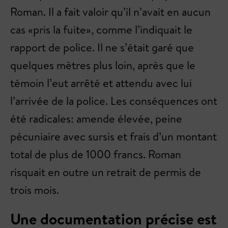
Roman. Il a fait valoir qu’il n’avait en aucun
cas «pris la fuite», comme l’indiquait le
rapport de police. Il ne s’était garé que
quelques mètres plus loin, après que le
témoin l’eut arrêté et attendu avec lui
l’arrivée de la police. Les conséquences ont
été radicales: amende élevée, peine
pécuniaire avec sursis et frais d’un montant
total de plus de 1000 francs. Roman
risquait en outre un retrait de permis de
trois mois.
Une documentation précise est