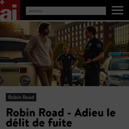
Robin Road
Robin Road - Adieu le
délit de fuite