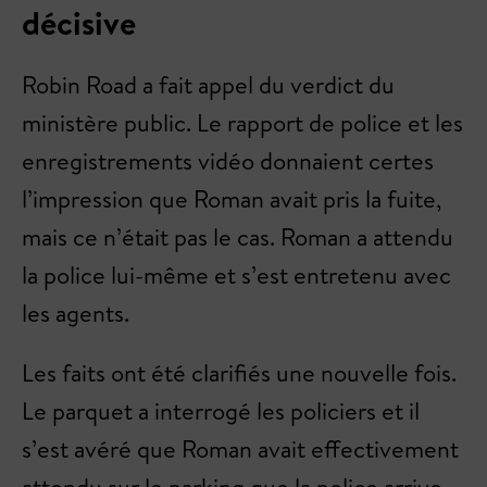
décisive
Robin Road a fait appel du verdict du
ministère public. Le rapport de police et les
enregistrements vidéo donnaient certes
l’impression que Roman avait pris la fuite,
mais ce n’était pas le cas. Roman a attendu
la police lui-même et s’est entretenu avec
les agents.
Les faits ont été clarifiés une nouvelle fois.
Le parquet a interrogé les policiers et il
s’est avéré que Roman avait effectivement