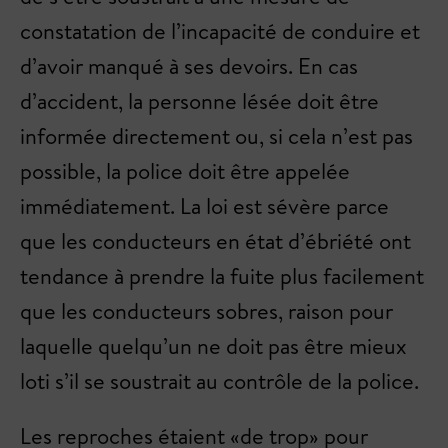
constatation de l’incapacité de conduire et
d’avoir manqué à ses devoirs. En cas
d’accident, la personne lésée doit être
informée directement ou, si cela n’est pas
possible, la police doit être appelée
immédiatement. La loi est sévère parce
que les conducteurs en état d’ébriété ont
tendance à prendre la fuite plus facilement
que les conducteurs sobres, raison pour
laquelle quelqu’un ne doit pas être mieux
loti s’il se soustrait au contrôle de la police.
Les reproches étaient «de trop» pour