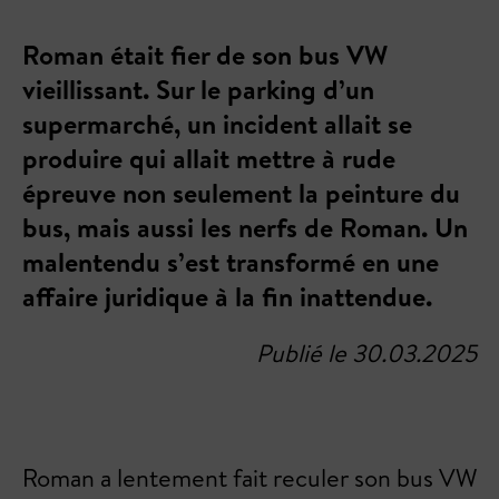
Roman était fier de son bus VW
vieillissant. Sur le parking d’un
supermarché, un incident allait se
produire qui allait mettre à rude
épreuve non seulement la peinture du
bus, mais aussi les nerfs de Roman. Un
malentendu s’est transformé en une
affaire juridique à la fin inattendue.
Publié le 30.03.2025
Roman a lentement fait reculer son bus VW