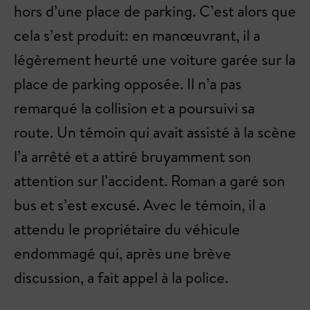
hors d’une place de parking. C’est alors que
cela s’est produit: en manœuvrant, il a
légèrement heurté une voiture garée sur la
place de parking opposée. Il n’a pas
remarqué la collision et a poursuivi sa
route. Un témoin qui avait assisté à la scène
l’a arrêté et a attiré bruyamment son
attention sur l’accident. Roman a garé son
bus et s’est excusé. Avec le témoin, il a
attendu le propriétaire du véhicule
endommagé qui, après une brève
discussion, a fait appel à la police.