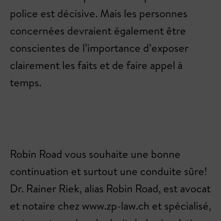
police est décisive. Mais les personnes
concernées devraient également être
conscientes de l’importance d’exposer
clairement les faits et de faire appel à
temps.
Robin Road vous souhaite une bonne
continuation et surtout une conduite sûre!
Dr. Rainer Riek, alias Robin Road, est avocat
et notaire chez www.zp-law.ch et spécialisé,