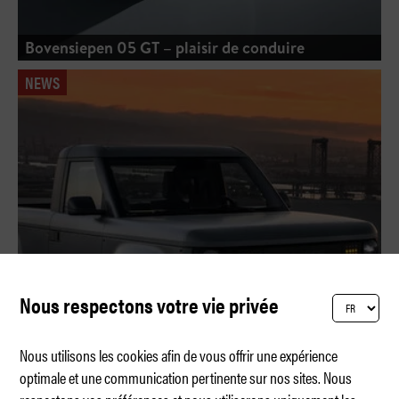
Bovensiepen 05 GT – plaisir de conduire
NEWS
Nous respectons votre vie privée
Nous utilisons les cookies afin de vous offrir une expérience
optimale et une communication pertinente sur nos sites. Nous