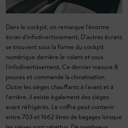
Dans le cockpit, on remarque l'énorme
écran d'infodivertissement. D'autres écrans
se trouvent sous la forme du cockpit
numérique derrière le volant et sous
l'infodivertissement. Ce dernier mesure 8
pouces et commande la climatisation.
Outre les sièges chauffants à l'avant et à
l'arrière, il existe également des sièges
avant réfrigérés. Le coffre peut contenir
entre 703 et 1662 litres de bagages lorsque
les sièges sont rabattus. De nombreux