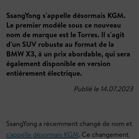
SsangYong s'appelle désormais KGM.
Le premier modèle sous ce nouveau
nom de marque est le Torres. Il s'agit
d'un SUV robuste au format de la
BMW X3, à un prix abordable, qui sera
également disponible en version
entièrement électrique.
Publié le 14.07.2023
SsangYong a récemment changé de nom et
s'appelle désormais KGM
. Ce changement