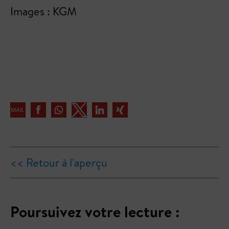
Images : KGM
<< Retour à l'aperçu
Poursuivez votre lecture :