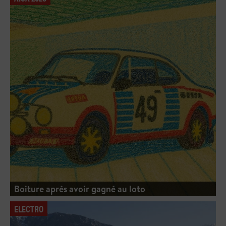
Boiture après avoir gagné au loto
ELECTRO