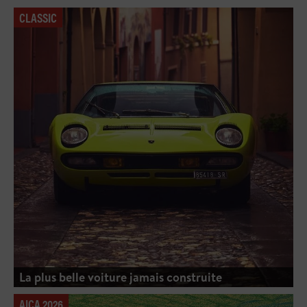
CLASSIC
La plus belle voiture jamais construite
AICA 2026