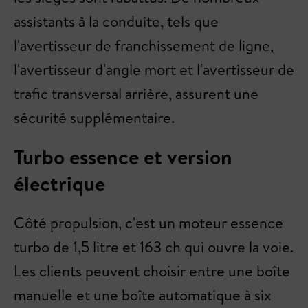
assistants à la conduite, tels que
l'avertisseur de franchissement de ligne,
l'avertisseur d'angle mort et l'avertisseur de
trafic transversal arrière, assurent une
sécurité supplémentaire.
Turbo essence et version
électrique
Côté propulsion, c'est un moteur essence
turbo de 1,5 litre et 163 ch qui ouvre la voie.
Les clients peuvent choisir entre une boîte
manuelle et une boîte automatique à six