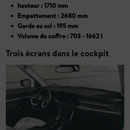
hauteur : 1710 mm
Empattement : 2680 mm
Garde au sol : 195 mm
Volume du coffre : 703 - 1662 l
Trois écrans dans le cockpit