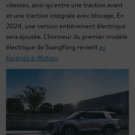
vitesses, ainsi qu'entre une traction avant
et une traction intégrale avec blocage. En
2024, une version entièrement électrique
sera ajoutée. L'honneur du premier modèle
électrique de SsangYong revient
au
Korando e-Motion
.