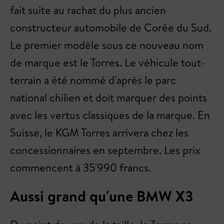
fait suite au rachat du plus ancien
constructeur automobile de Corée du Sud.
Le premier modèle sous ce nouveau nom
de marque est le Torres. Le véhicule tout-
terrain a été nommé d'après le parc
national chilien et doit marquer des points
avec les vertus classiques de la marque. En
Suisse, le KGM Torres arrivera chez les
concessionnaires en septembre. Les prix
commencent à 35'990 francs.
Aussi grand qu'une BMW X3