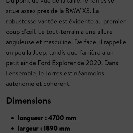
Du point de vue de la taille, le Torres se
situe assez près de la BMW X3. La
robustesse vantée est évidente au premier
coup d'œil. Le tout-terrain a une allure
anguleuse et masculine. De face, il rappelle
un peu la Jeep, tandis que l'arrière a un
petit air de Ford Explorer de 2020. Dans
l'ensemble, le Torres est néanmoins
autonome et cohérent.
Dimensions
longueur : 4700 mm
largeur : 1890 mm