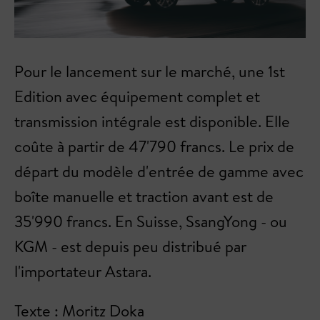
Pour le lancement sur le marché, une 1st
Edition avec équipement complet et
transmission intégrale est disponible. Elle
coûte à partir de 47'790 francs. Le prix de
départ du modèle d'entrée de gamme avec
boîte manuelle et traction avant est de
35'990 francs. En Suisse, SsangYong - ou
KGM - est depuis peu distribué par
l'importateur Astara.
Texte : Moritz Doka