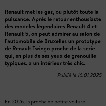
Renault met les gaz, ou plutôt toute la
puissance. Après le retour enthousiaste
des modèles légendaires Renault 4 et
Renault 5, on peut admirer au salon de
l'automobile de Bruxelles un prototype
de Renault Twingo proche de la série
qui, en plus de ses yeux de grenouille
typiques, a un intérieur très chic.
Publié le 16.01.2025
En 2026, la prochaine petite voiture