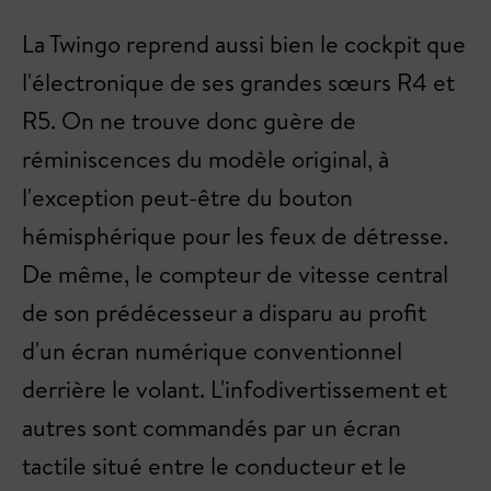
La Twingo reprend aussi bien le cockpit que
l'électronique de ses grandes sœurs R4 et
R5. On ne trouve donc guère de
réminiscences du modèle original, à
l'exception peut-être du bouton
hémisphérique pour les feux de détresse.
De même, le compteur de vitesse central
de son prédécesseur a disparu au profit
d'un écran numérique conventionnel
derrière le volant. L'infodivertissement et
autres sont commandés par un écran
tactile situé entre le conducteur et le