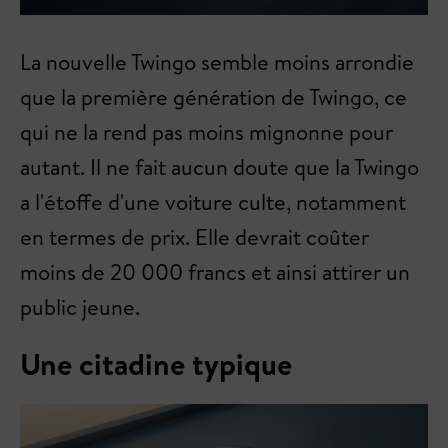
La nouvelle Twingo semble moins arrondie
que la première génération de Twingo, ce
qui ne la rend pas moins mignonne pour
autant. Il ne fait aucun doute que la Twingo
a l'étoffe d'une voiture culte, notamment
en termes de prix. Elle devrait coûter
moins de 20 000 francs et ainsi attirer un
public jeune.
Une citadine typique