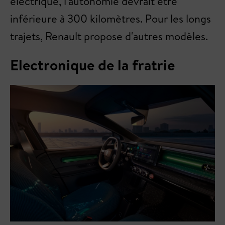
électrique, l'autonomie devrait être
inférieure à 300 kilomètres. Pour les longs
trajets, Renault propose d'autres modèles.
Electronique de la fratrie