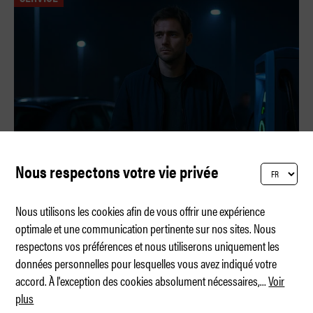
Nous respectons votre vie privée
Nous utilisons les cookies afin de vous offrir une expérience
optimale et une communication pertinente sur nos sites. Nous
respectons vos préférences et nous utiliserons uniquement les
Station E-Laber
données personnelles pour lesquelles vous avez indiqué votre
accord. À l'exception des cookies absolument nécessaires,
...
Voir
plus