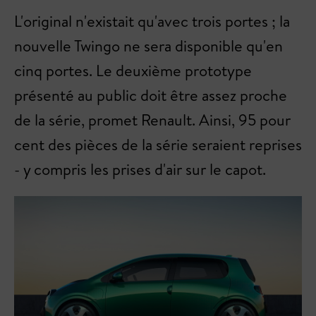
L'original n'existait qu'avec trois portes ; la
nouvelle Twingo ne sera disponible qu'en
cinq portes. Le deuxième prototype
présenté au public doit être assez proche
de la série, promet Renault. Ainsi, 95 pour
cent des pièces de la série seraient reprises
- y compris les prises d'air sur le capot.