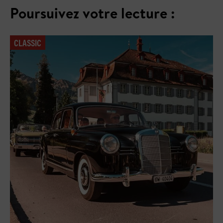
Poursuivez votre lecture :
CLASSIC