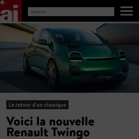
Le retour d'un classique
Voici la nouvelle
Renault Twingo