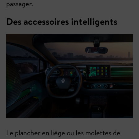
passager.
Des accessoires intelligents
Le plancher en liège ou les molettes de