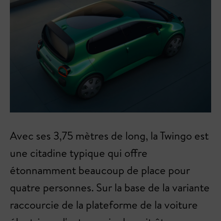
Avec ses 3,75 mètres de long, la Twingo est
une citadine typique qui offre
étonnamment beaucoup de place pour
quatre personnes. Sur la base de la variante
raccourcie de la plateforme de la voiture