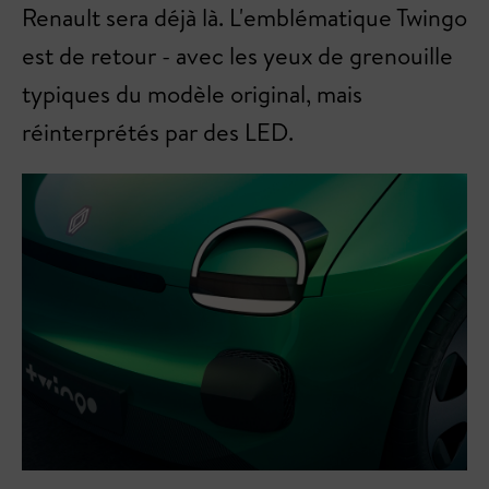
Renault sera déjà là. L'emblématique Twingo
est de retour - avec les yeux de grenouille
typiques du modèle original, mais
réinterprétés par des LED.