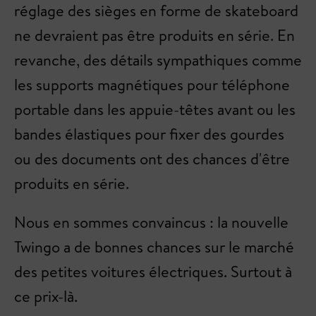
réglage des sièges en forme de skateboard
ne devraient pas être produits en série. En
revanche, des détails sympathiques comme
les supports magnétiques pour téléphone
portable dans les appuie-têtes avant ou les
bandes élastiques pour fixer des gourdes
ou des documents ont des chances d'être
produits en série.
Nous en sommes convaincus : la nouvelle
Twingo a de bonnes chances sur le marché
des petites voitures électriques. Surtout à
ce prix-là.