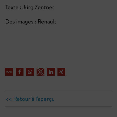
Texte : Jürg Zentner
Des images : Renault
<< Retour à l'aperçu