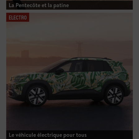
La Pentecôte et la patine
ELECTRO
Le véhicule électrique pour tous