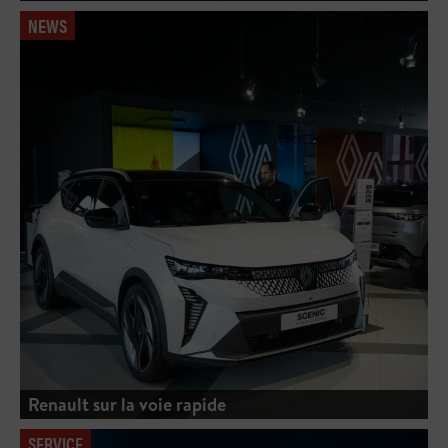
NEWS
Renault sur la voie rapide
SERVICE