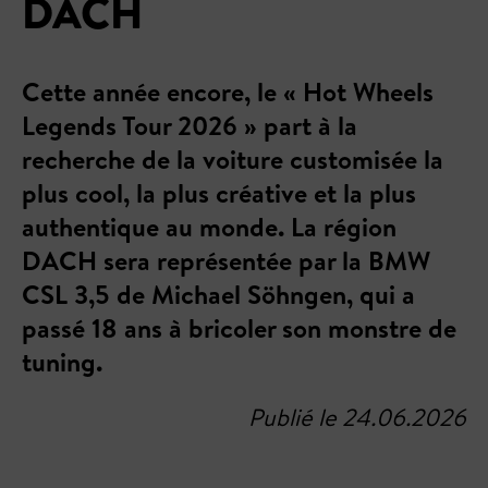
DACH
Cette année encore, le « Hot Wheels
Legends Tour 2026 » part à la
recherche de la voiture customisée la
plus cool, la plus créative et la plus
authentique au monde. La région
DACH sera représentée par la BMW
CSL 3,5 de Michael Söhngen, qui a
passé 18 ans à bricoler son monstre de
tuning.
Publié le 24.06.2026