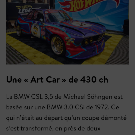
Une « Art Car » de 430 ch
La BMW CSL 3,5 de Michael Söhngen est
basée sur une BMW 3.0 CSi de 1972. Ce
qui n’était au départ qu’un coupé démonté
s’est transformé, en près de deux