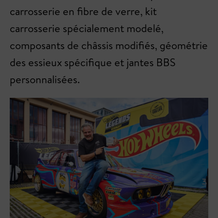
carrosserie en fibre de verre, kit
carrosserie spécialement modelé,
composants de châssis modifiés, géométrie
des essieux spécifique et jantes BBS
personnalisées.