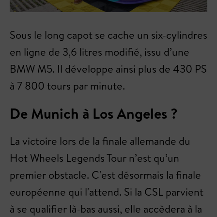
Sous le long capot se cache un six-cylindres
en ligne de 3,6 litres modifié, issu d’une
BMW M5. Il développe ainsi plus de 430 PS
à 7 800 tours par minute.
De Munich à Los Angeles ?
La victoire lors de la finale allemande du
Hot Wheels Legends Tour n’est qu’un
premier obstacle. C'est désormais la finale
européenne qui l'attend. Si la CSL parvient
à se qualifier là-bas aussi, elle accèdera à la