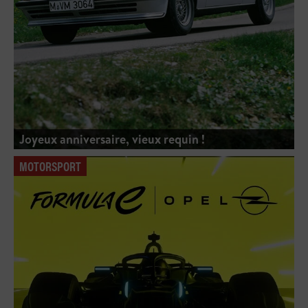
Joyeux anniversaire, vieux requin !
MOTORSPORT