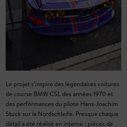
Le projet s’inspire des légendaires voitures
de course BMW CSL des années 1970 et
des performances du pilote Hans-Joachim
Stuck sur la Nordschleife. Presque chaque
détail a été réalisé en interne : pièces de