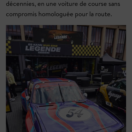
décennies, en une voiture de course sans
compromis homologuée pour la route.