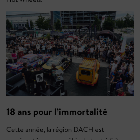
18 ans pour l’immortalité
Cette année, la région DACH est