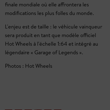
finale mondiale où elle affrontera les
modifications les plus folles du monde.
L'enjeu est de taille : le véhicule vainqueur
sera produit en tant que modèle officiel
Hot Wheels à l'échelle 1:64 et intégré au
légendaire « Garage of Legends ».
Photos : Hot Wheels