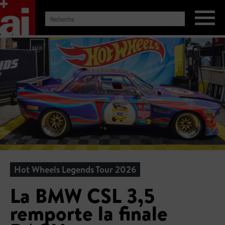
Hot Wheels Legends Tour 2026
La BMW CSL 3,5
remporte la finale