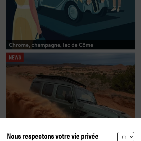
Chrome, champagne, lac de Côme
NEWS
Nous respectons votre vie privée