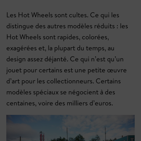
Les Hot Wheels sont cultes. Ce qui les
distingue des autres modèles réduits : les
Hot Wheels sont rapides, colorées,
exagérées et, la plupart du temps, au
design assez déjanté. Ce qui n’est qu’un
jouet pour certains est une petite œuvre
d’art pour les collectionneurs. Certains
modèles spéciaux se négocient à des
centaines, voire des milliers d’euros.