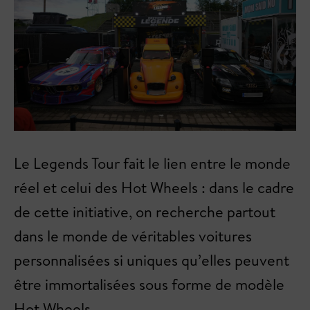
Le Legends Tour fait le lien entre le monde
réel et celui des Hot Wheels : dans le cadre
de cette initiative, on recherche partout
dans le monde de véritables voitures
personnalisées si uniques qu’elles peuvent
être immortalisées sous forme de modèle
Hot Wheels.