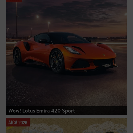
Wow! Lotus Emira 420 Sport
AICA 2026