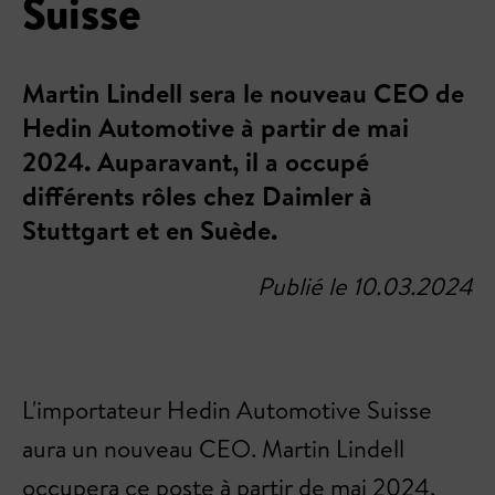
Suisse
Martin Lindell sera le nouveau CEO de
Hedin Automotive à partir de mai
2024. Auparavant, il a occupé
différents rôles chez Daimler à
Stuttgart et en Suède.
Publié le 10.03.2024
L'importateur Hedin Automotive Suisse
aura un nouveau CEO. Martin Lindell
occupera ce poste à partir de mai 2024.