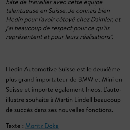
hâte de travailler avec cette équipe
talentueuse en Suisse. Je connais bien
Hedin pour l'avoir côtoyé chez Daimler, et
j'ai beaucoup de respect pour ce qu'ils
représentent et pour leurs réalisations".
Hedin Automotive Suisse est le deuxième
plus grand importateur de BMW et Mini en
Suisse et importe également Ineos. L'auto-
illustré souhaite à Martin Lindell beaucoup
de succès dans ses nouvelles fonctions.
Texte :
Moritz Doka