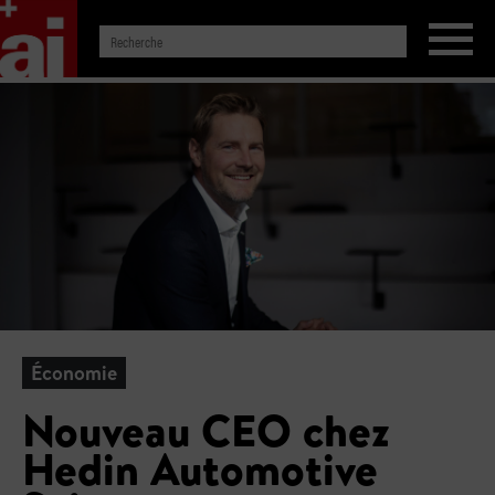
Économie
Nouveau CEO chez
Hedin Automotive