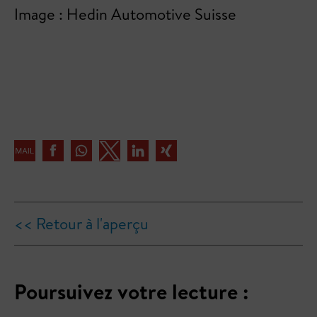
Image : Hedin Automotive Suisse
<< Retour à l'aperçu
Poursuivez votre lecture :