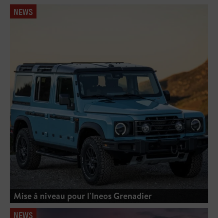
NEWS
Mise à niveau pour l'Ineos Grenadier
NEWS