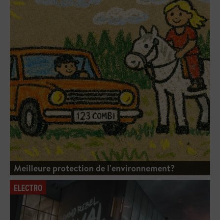
Meilleure protection de l'environnement?
ELECTRO