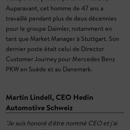
Auparavant, cet homme de 47 ans a
travaillé pendant plus de deux décennies
pour le groupe Daimler, notamment en
tant que Market Manager à Stuttgart. Son
dernier poste était celui de Director
Customer Journey pour Mercedes Benz
PKW en Suède et au Danemark.
Martin Lindell, CEO Hedin
Automotive Schweiz
"Je suis honoré d'être nommé CEO et j'ai