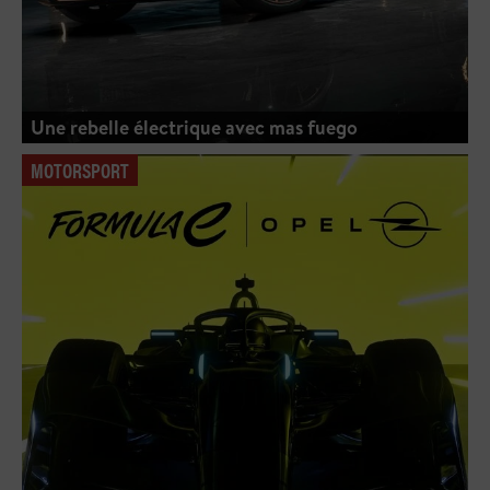
Une rebelle électrique avec mas fuego
MOTORSPORT