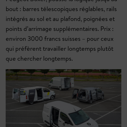
bout : barres télescopiques réglables, rails
intégrés au sol et au plafond, poignées et
points d’arrimage supplémentaires. Prix :
environ 3000 francs suisses – pour ceux
qui préfèrent travailler longtemps plutôt
que chercher longtemps.