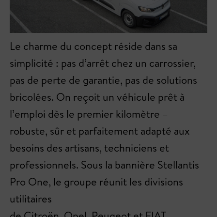
Le charme du concept réside dans sa
simplicité : pas d’arrêt chez un carrossier,
pas de perte de garantie, pas de solutions
bricolées. On reçoit un véhicule prêt à
l’emploi dès le premier kilomètre –
robuste, sûr et parfaitement adapté aux
besoins des artisans, techniciens et
professionnels. Sous la bannière Stellantis
Pro One, le groupe réunit les divisions
utilitaires
de Citroën, Opel, Peugeot et FIAT