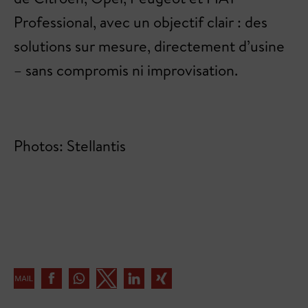
Professional, avec un objectif clair : des
solutions sur mesure, directement d’usine
– sans compromis ni improvisation.
Photos: Stellantis