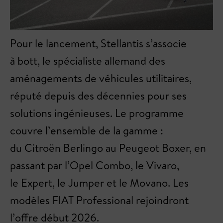
Pour le lancement, Stellantis s’associe
à bott, le spécialiste allemand des
aménagements de véhicules utilitaires,
réputé depuis des décennies pour ses
solutions ingénieuses. Le programme
couvre l’ensemble de la gamme :
du Citroën Berlingo au Peugeot Boxer, en
passant par l’Opel Combo, le Vivaro,
le Expert, le Jumper et le Movano. Les
modèles FIAT Professional rejoindront
l’offre début 2026.