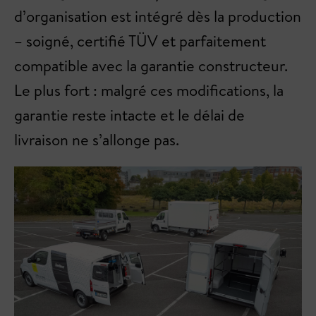
d’organisation est intégré dès la production
– soigné, certifié TÜV et parfaitement
compatible avec la garantie constructeur.
Le plus fort : malgré ces modifications, la
garantie reste intacte et le délai de
livraison ne s’allonge pas.