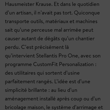
Hausmeister Krause. Et dans le quotidien
d’un artisan, il n’avait pas tort. Quiconque
transporte outils, matériaux et machines
sait qu’une perceuse mal arrimée peut
causer autant de dégâts qu’un chantier
perdu. C’est précisément là
qu’intervient Stellantis Pro One, avec son
programme CustomFit Personalization :
des utilitaires qui sortent d’usine
parfaitement rangés. L’idée est d’une
simplicité brillante : au lieu d’un
aménagement installé après coup ou d’un
bricolage maison, le système d’arrimage et