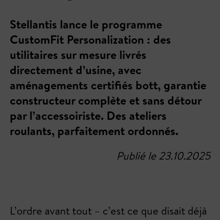
Stellantis lance le programme
CustomFit Personalization : des
utilitaires sur mesure livrés
directement d’usine, avec
aménagements certifiés bott, garantie
constructeur complète et sans détour
par l’accessoiriste. Des ateliers
roulants, parfaitement ordonnés.
Publié le 23.10.2025
L’ordre avant tout – c’est ce que disait déjà