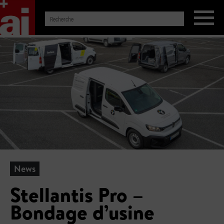
News
Stellantis Pro –
Bondage d’usine