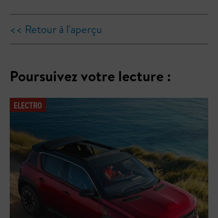
<< Retour à l'aperçu
Poursuivez votre lecture :
ELECTRO