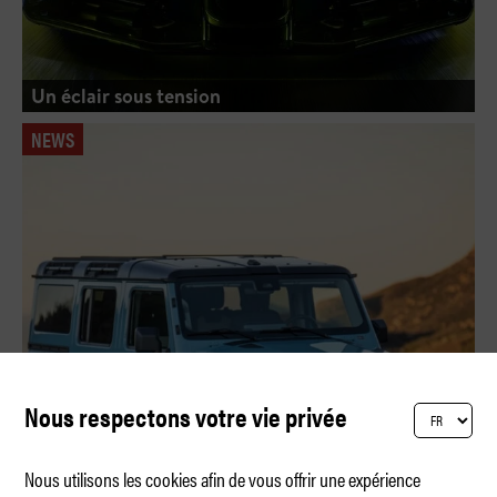
Un éclair sous tension
NEWS
Nous respectons votre vie privée
Nous utilisons les cookies afin de vous offrir une expérience