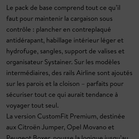
Le pack de base comprend tout ce qu’il
faut pour maintenir la cargaison sous
contrôle : plancher en contreplaqué
antidérapant, habillage intérieur léger et
hydrofuge, sangles, support de valises et
organisateur Systainer. Sur les modèles
intermédiaires, des rails Airline sont ajoutés
sur les parois et la cloison – parfaits pour
sécuriser tout ce qui aurait tendance à
voyager tout seul.
La version CustomFit Premium, destinée
aux Citroën Jumper, Opel Movano et
Peugeot Boxer, pousse la logique jusqu’au