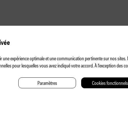
ivée
frir une expérience optimale et une communication pertinente sur nos sites
nelles pour lesquelles vous avez indiqué votre accord. À l'exception des 
Paramètres
Cookies fonctionnels
CONTAC